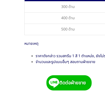
300 ด้าม
400 ด้าม
500 ด้าม
หมายเหตุ
ราคาดังกล่าว รวมสกรีน 1 สี 1 ตำแหน่ง, ยังไม่
จำนวนและรูปแบบอื่นๆ สอบถามฝ่ายขาย
ติดต่อฝ่ายขาย
9