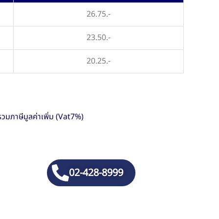
26.75.-
23.50.-
20.25.-
รวมภาษีมูลค่าเพิ่ม (Vat7%)
02-428-8999