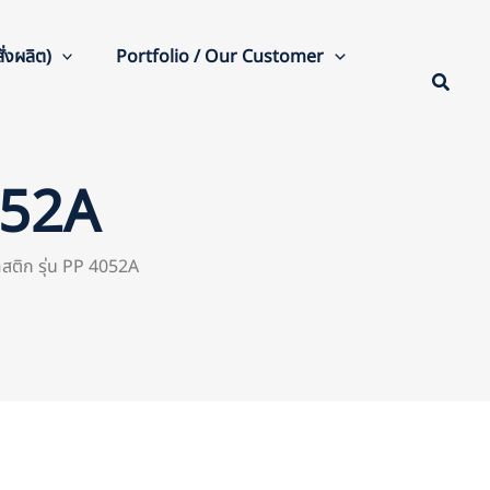
่งผลิต)
Portfolio / Our Customer
052A
ติก รุ่น PP 4052A