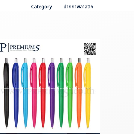
Category
ปากกาพลาสติก