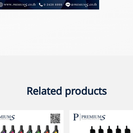
Related products