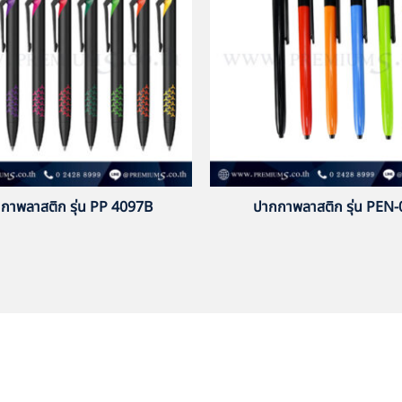
กาพลาสติก รุ่น PP 4097B
ปากกาพลาสติก รุ่น PEN