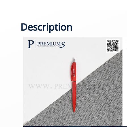
Description