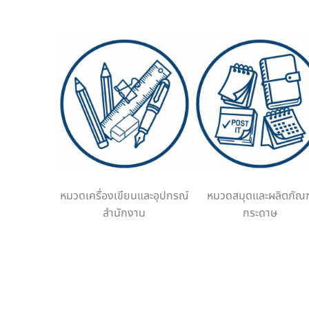
หมวดเครื่องเขียนและอุปกรณ์
หมวดสมุดและผลิตภัณฑ
สำนักงาน
กระดาษ