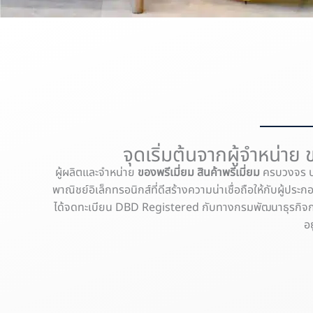
จุดเริ่มต้นจากผู้จำหน่าย 
ผู้ผลิตและจำหน่าย
ของพรีเมี่ยม สินค้าพรีเมี่ยม
ครบวงจร บร
พาณิชย์อิเล็กทรอนิกส์ที่ดีสร้างความน่าเชื่อถือให้กับผู้ปร
ได้จดทะเบียน DBD Registered กับทางกรมพัฒนาธุรกิจกาค้า 
อย