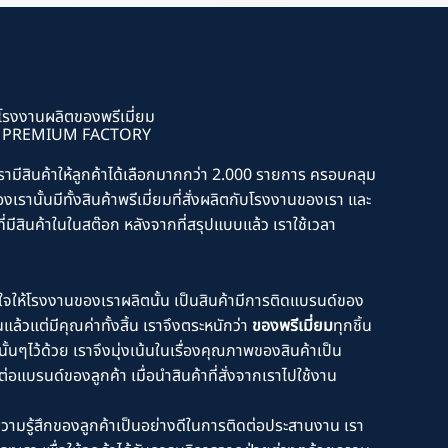
โรงงานผลิตของพรีเมี่ยม
PREMIUM FACTORY
รามีสินค้าให้ลูกค้าได้เลือกมากกว่า 2.000 รายการ ครอบคลุม
เรานั้นมีทั้งสินค้าพรีเมี่ยมที่สั่งผลิตกับโรงงานของเรา และ
ที่มีสินค้าในในสต๊อก หลังจากที่สรุปแบบแล้ว เราใช้เวลา
วางใจให้โรงงานของเราผลิตนั้น เป็นสินค้ามีการติดแบรนด์ของ
แล้วแต่มีคุณค่าทั้งสิ้น เราจึงตระหนักว่า
ของพรีเมี่ยม
ทุกชิ้น
ั้นๆไว้ด้วย เราจึงมุ่งเน้นในเรื่องคุณภาพของสินค้าเป็น
ต่อแบรนด์ของลูกค้า เมื่อนำสินค้าที่สั่งจากเราไปใช้งาน
วามรู้สึกของลูกค้าเป็นอย่างดีในการติดต่อประสานงาน เรา