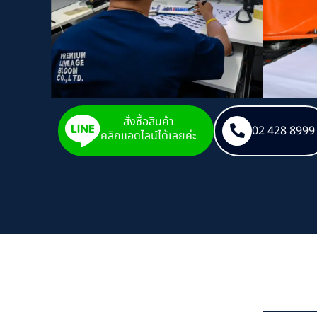
สั่งซื้อสินค้า
02 428 8999
คลิกแอดไลน์ได้เลยค่ะ