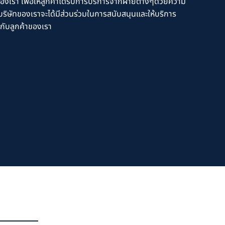
งเรา เพื่อให้ลูกค้าได้รับการบริการจากฝ่ายต่างๆด้วยความ
่าบริษัทของเราจะได้มีส่วนร่วมในการสนับสนุนและให้บริการ
ปกับลูกค้าของเรา