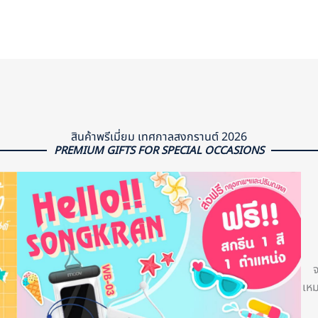
สินค้าพรีเมี่ยม เทศกาลสงกรานต์ 2026
PREMIUM GIFTS FOR SPECIAL OCCASIONS
จ
เหม