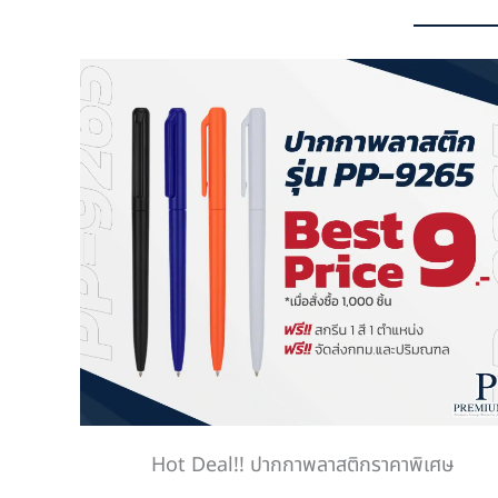
Hot Deal!! ปากกาพลาสติกราคาพิเศษ