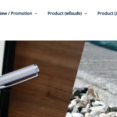
New / Promotion
Product (พร้อมส่ง)
Product (สั