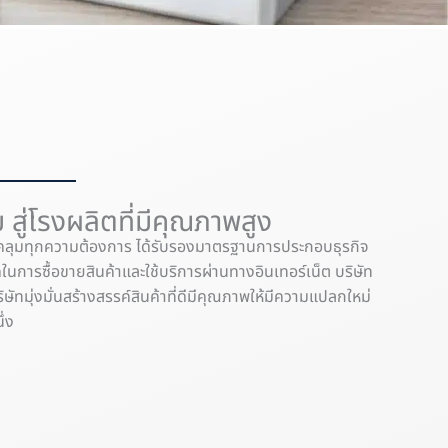
ม สู่โรงผลิตที่มีคุณภาพสูง
อบคลุมทุกความต้องการ ได้รับรองมาตรฐานการประกอบธุรกิจ
ภคในการซื้อขายสินค้าและใช้บริการผ่านทางอินเทอร์เน็ต บริษัท
ทมุ่งมั่นสร้างสรรค์สินค้าที่ดีมีคุณภาพให้มีความแปลกใหม่
ึ่ง