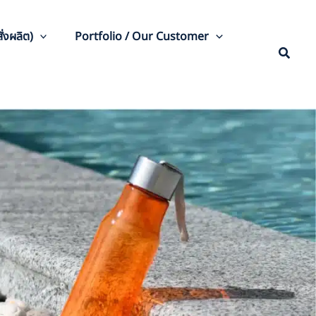
่งผลิต)
Portfolio / Our Customer