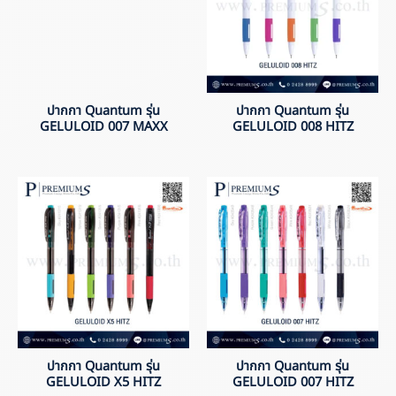
ปากกา Quantum รุ่น
ปากกา Quantum รุ่น
GELULOID 007 MAXX
GELULOID 008 HITZ
ปากกา Quantum รุ่น
ปากกา Quantum รุ่น
GELULOID X5 HITZ
GELULOID 007 HITZ