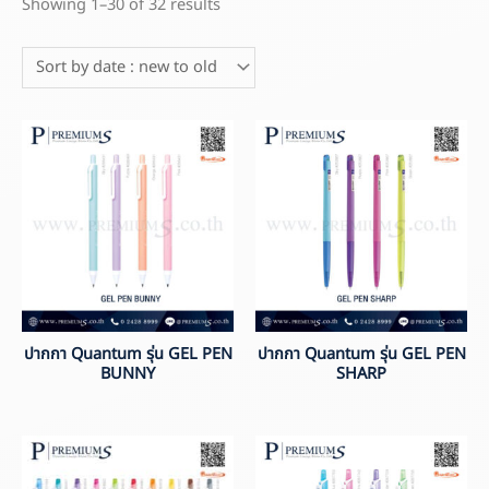
Showing 1–30 of 32 results
ปากกา Quantum รุ่น GEL PEN
ปากกา Quantum รุ่น GEL PEN
BUNNY
SHARP