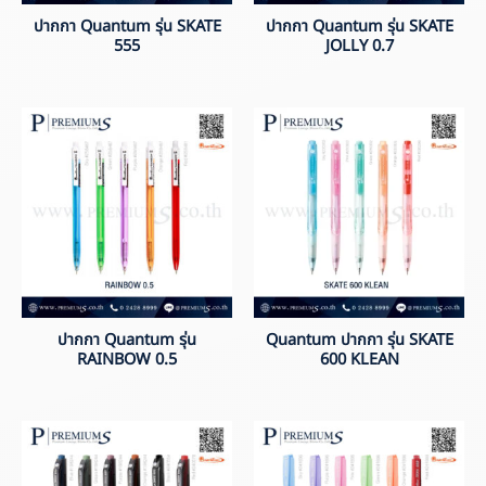
ปากกา Quantum รุ่น SKATE
ปากกา Quantum รุ่น SKATE
555
JOLLY 0.7
ปากกา Quantum รุ่น
Quantum ปากกา รุ่น SKATE
RAINBOW 0.5
600 KLEAN