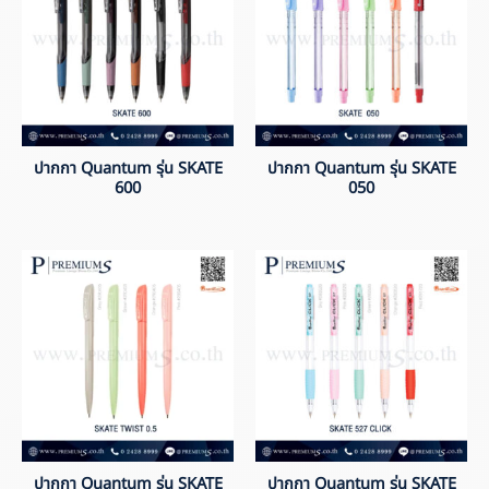
ปากกา Quantum รุ่น SKATE
ปากกา Quantum รุ่น SKATE
600
050
ปากกา Quantum รุ่น SKATE
ปากกา Quantum รุ่น SKATE