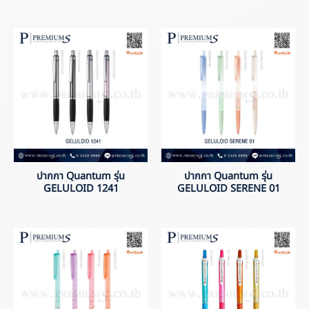
ปากกา Quantum รุ่น
ปากกา Quantum รุ่น
GELULOID 1241
GELULOID SERENE 01