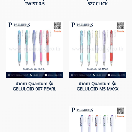
TWIST 0.5
527 CLICK
ปากกา Quantum รุ่น
ปากกา Quantum รุ่น
GELULOID 007 PEARL
GELULOID M5 MAXX