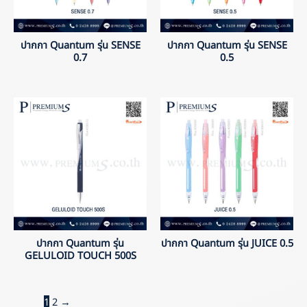
ปากกา Quantum รุ่น SENSE
ปากกา Quantum รุ่น SENSE
0.7
0.5
ปากกา Quantum รุ่น
ปากกา Quantum รุ่น JUICE 0.5
GELULOID TOUCH 500S
1
2
→