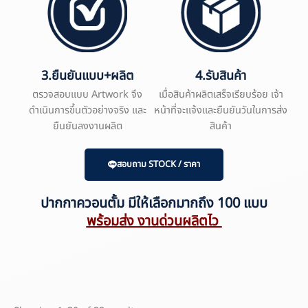
3.ยืนยันแบบ+ผลิต
4.รับสินค้า
ตรวจสอบแบบ Artwork จึง
เมื่อสินค้าผลิตเสร็จเรียบร้อย เจ้า
ดำเนินการขึ้นตัวอย่างจริง และ
หน้าที่จะแจ้งและยืนยันวันในการส่ง
ยืนยันลงงานผลิต
สินค้า
สอบถาม STOCK / ราคา
ปากกาควอนตั้ม มีให้เลือกมากถึง 100 แบบ
พร้อมส่ง งานด่วนผลิตไว