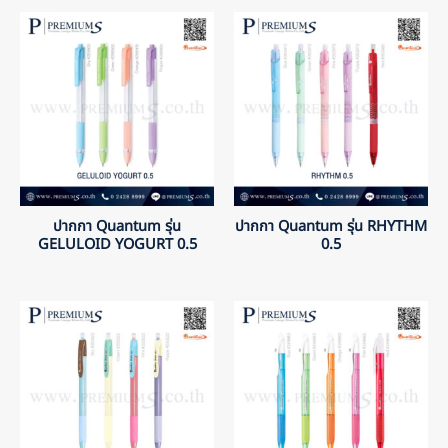
ปากกา Quantum รุ่น
ปากกา Quantum รุ่น RHYTHM
GELULOID YOGURT 0.5
0.5