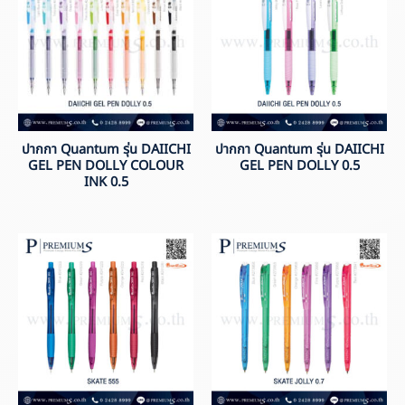
ปากกา Quantum รุ่น DAIICHI
ปากกา Quantum รุ่น DAIICHI
GEL PEN DOLLY COLOUR
GEL PEN DOLLY 0.5
INK 0.5