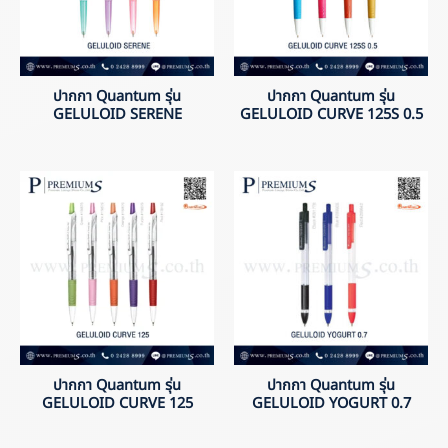
ปากกา Quantum รุ่น
ปากกา Quantum รุ่น
GELULOID SERENE
GELULOID CURVE 125S 0.5
ปากกา Quantum รุ่น
ปากกา Quantum รุ่น
GELULOID CURVE 125
GELULOID YOGURT 0.7