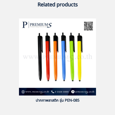
Related products
ปากกาพลาสติก รุ่น PEN-085