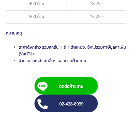
400 ด้าม
18.75.-
500 ด้าม
16.25.-
หมายเหตุ
ราคาดังกล่าว รวมสกรีน 1 สี 1 ตำแหน่ง, ยังไม่รวมภาษีมูลค่าเพิ่ม
(Vat7%)
จำนวนและรูปแบบอื่นๆ สอบถามฝ่ายขาย
ติดต่อฝ่ายขาย
02-428-8999
G