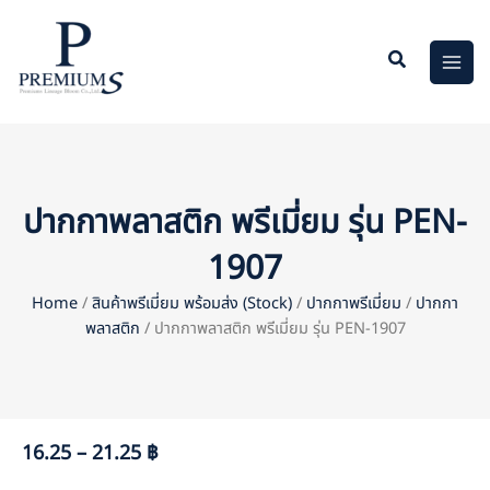
Skip
to
content
ปากกาพลาสติก พรีเมี่ยม รุ่น PEN-
1907
Home
/
สินค้าพรีเมี่ยม พร้อมส่ง (Stock)
/
ปากกาพรีเมี่ยม
/
ปากกา
พลาสติก
/ ปากกาพลาสติก พรีเมี่ยม รุ่น PEN-1907
16.25 – 21.25 ฿