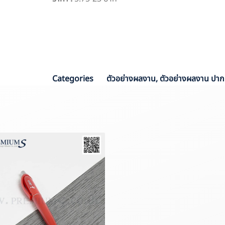
PO :
PPO 6304
Sale :
Aom
Categories
ตัวอย่างผลงาน
,
ตัวอย่างผลงาน ปาก