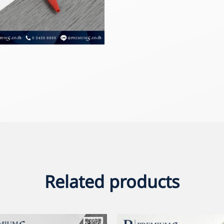
Related products