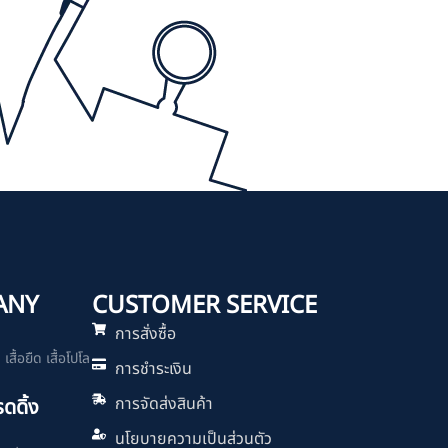
ANY
CUSTOMER SERVICE
การสั่งซื้อ
สื้อยืด เสื้อโปโล
การชำระเงิน
การจัดส่งสินค้า
รดดิ้ง
นโยบายความเป็นส่วนตัว