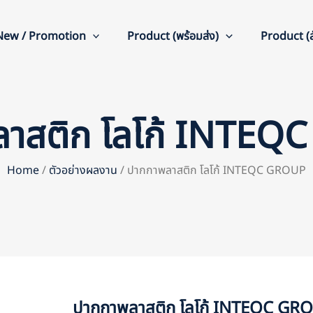
New / Promotion
Product (พร้อมส่ง)
Product (สั
าสติก โลโก้ INTE
Home
/
ตัวอย่างผลงาน
/ ปากกาพลาสติก โลโก้ INTEQC GROUP
ปากกาพลาสติก โลโก้ INTEQC GR