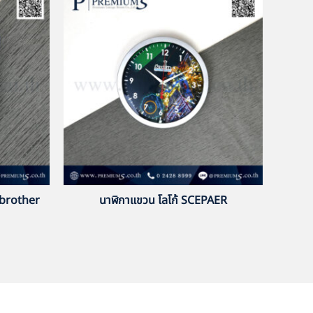
 brother
นาฬิกาแขวน โลโก้ SCEPAER