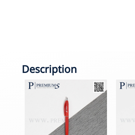
Description