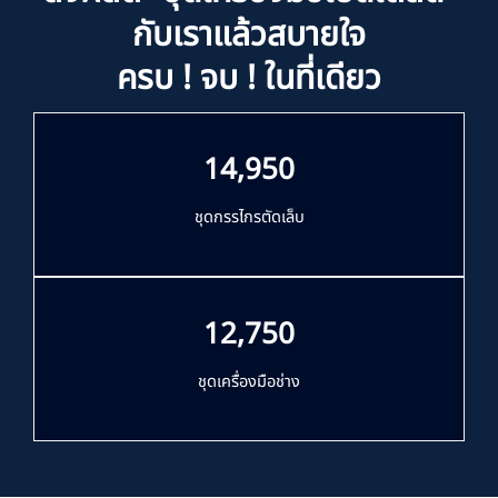
กับเราแล้วสบายใจ
ครบ ! จบ ! ในที่เดียว
14,950
ชุดกรรไกรตัดเล็บ
12,750
ชุดเครื่องมือช่าง