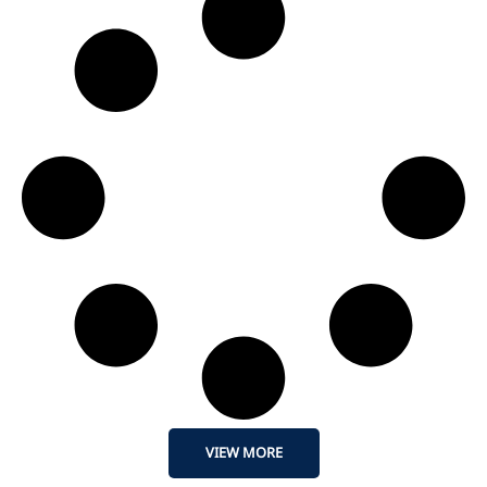
VIEW MORE