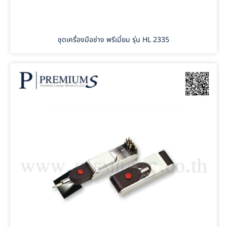
ชุดเครื่องมือช่าง พรีเมี่ยม รุ่น HL 2335