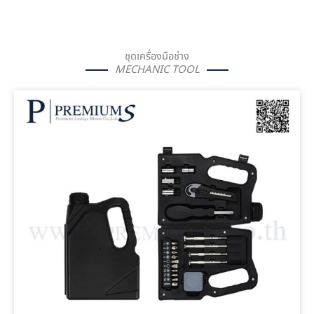
ชุดเครื่องมือช่าง
MECHANIC TOOL