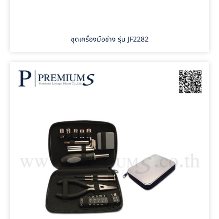
ชุดเครื่องมือช่าง รุ่น JF2282