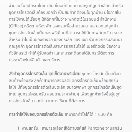
จำนวนชิ้นอุปกรณ์ไม่เท่ากัน ขึ้นอยู่กับแบบ และรุ่นที่ลูกค้าเลือก สำหรับ
ชุดกรรไกรตัดเล็บต้องบอกว่า เป็นสินค้าที่ต้องมีในทุกบ้าน มีโอกาสใน
การใช้งานได้เรื่อยๆ ใช้ได้ทุกที่ไม่ว่าจะพกติดไว้ในรถยนต์ สำนักงาน
(Office) หรือตามห้องพัก โรงแรมเพื่ออำนวยความสะดวกแก่ลูกค้า
ชุดกรรไกรตัดเล็บเป็นของพรีเมี่ยมที่สามารถใช้ได้ทุกเพศทุกวัย เหมาะ
สำหรับนำไปเป็นของรางวัล ของที่ระลึก ของแจก ร่วมกิจกรรมสมมนา
คุณลูกค้า ชุดกรรไกรตัดเล็บสามารถสกรีนโลโก้ เบอร์ติดต่อ ข้อความ
ตัวอักษรได้ ทำให้ผู้รับจดจำ และสามารถติดต่อได้ในกรณีต้องการ
ประชาสัมพันธ์สินค้า และบริการ
สั่งทำชุดกรรไกรตัดเล็บ ชุดเซ็ทงานพรีเมี่ยม
ชุดกรรไกรตัดเล็บสต๊อก
สินค้าพร้อมส่ง ลูกค้าสามารถสั่งผลิตชุดกรรไกรตัดเล็บพร้อมสกรีน
โลโก้ มีทั้งชุดกรรไกรตัดเล็บชุดเล็ก ขนาดพกพา ชุดกรรไกรตัดเล็บชุด
ใหญ่ อุปกรณ์ครบครัน สอบถามราคาง่ายๆ เพียงลูกค้าแจ้งชื่อรุ่นชุด
กรรไกรตัดเล็บ และจำนวนการใช้งานที่ต้องการ
การทำโลโก้ของชุดกรรไกรตัดเล็บ
สามารถทำโลโก้ได้ 1 แบบ คือ
งานสกรีน : สามารถเลือกสีได้ตามรหัสสี Pantone งานสกรีน