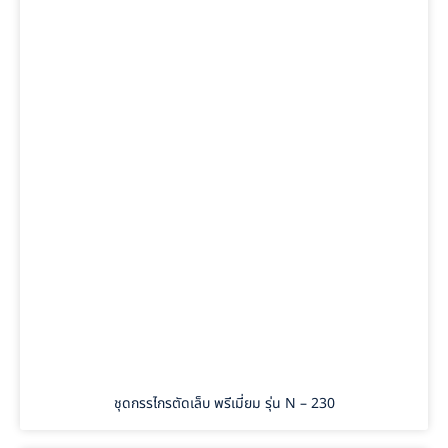
ชุดกรรไกรตัดเล็บ พรีเมี่ยม รุ่น N – 230