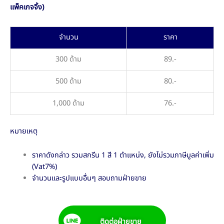
แพ็คเกจจิ้ง)
จำนวน
ราคา
300 ด้าม
89.-
500 ด้าม
80.-
1,000 ด้าม
76.-
หมายเหตุ
ราคาดังกล่าว รวมสกรีน 1 สี 1 ตำแหน่ง, ยังไม่รวมภาษีมูลค่าเพิ่ม
(Vat7%)
จำนวนและรูปแบบอื่นๆ สอบถามฝ่ายขาย
ติดต่อฝ่ายขาย