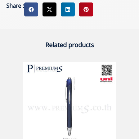
Share :
Related products