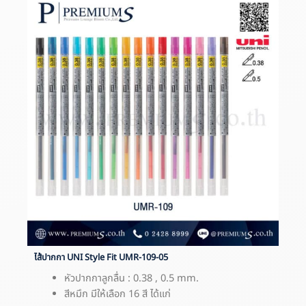
ไส้ปากกา UNI Style Fit UMR-109-05
หัวปากกาลูกลื่น : 0.38 , 0.5 mm.
สีหมึก มีให้เลือก 16 สี ได้แก่