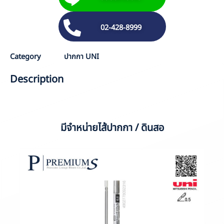
02-428-8999
Category
ปากกา UNI
Description
มีจำหน่ายไส้ปากกา / ดินสอ