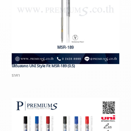
ไส้ดินสอกด UNI Style Fit M5R-189 (0.5)
ราคา