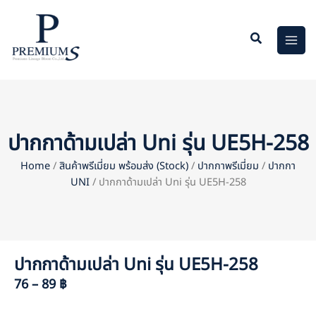
Skip
to
content
ปากกาด้ามเปล่า Uni รุ่น UE5H-258
Home
/
สินค้าพรีเมี่ยม พร้อมส่ง (Stock)
/
ปากกาพรีเมี่ยม
/
ปากกา
UNI
/ ปากกาด้ามเปล่า Uni รุ่น UE5H-258
ปากกาด้ามเปล่า Uni รุ่น UE5H-258
76 – 89 ฿