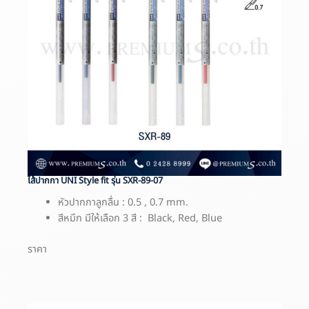
ไส้ปากกา UNI Style fit รุ่น SXR-89-07
หัวปากกาลูกลื่น : 0.5 , 0.7 mm.
สีหมึก มีให้เลือก 3 สี : Black, Red, Blue
ราคา