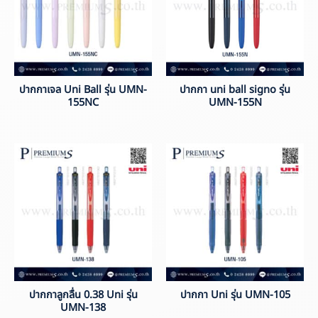
ปากกาเจล Uni Ball รุ่น UMN-
ปากกา uni ball signo รุ่น
155NC
UMN-155N
ปากกาลูกลื่น 0.38 Uni รุ่น
ปากกา Uni รุ่น UMN-105
UMN-138