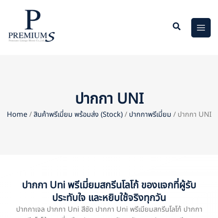
Skip
to
content
ปากกา UNI
Home
/
สินค้าพรีเมี่ยม พร้อมส่ง (Stock)
/
ปากกาพรีเมี่ยม
/ ปากกา UNI
ปากกา Uni พรีเมี่ยมสกรีนโลโก้ ของแจกที่ผู้รับ
ประทับใจ และหยิบใช้จริงทุกวัน
ปากกาเจล ปากกา Uni สีชัด ปากกา Uni พรีเมียมสกรีนโลโก้ ปากกา