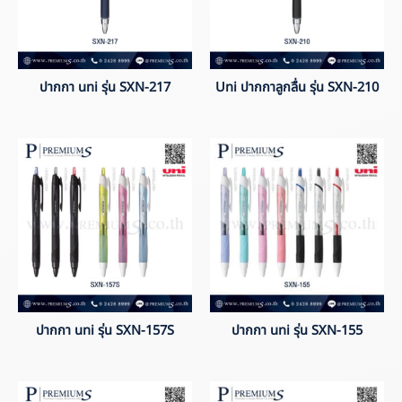
ปากกา uni รุ่น SXN-217
Uni ปากกาลูกลื่น รุ่น SXN-210
ปากกา uni รุ่น SXN-157S
ปากกา uni รุ่น SXN-155