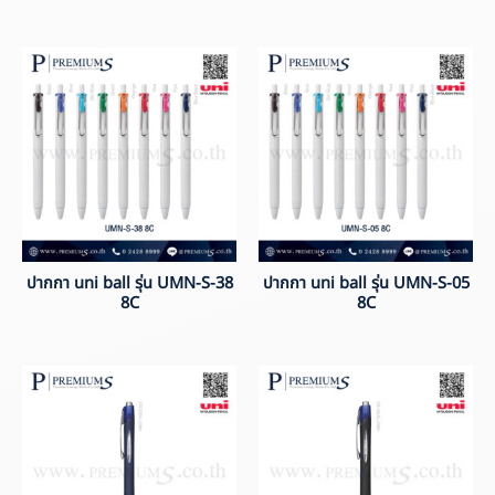
ปากกา uni ball รุ่น UMN-S-38
ปากกา uni ball รุ่น UMN-S-05
8C
8C