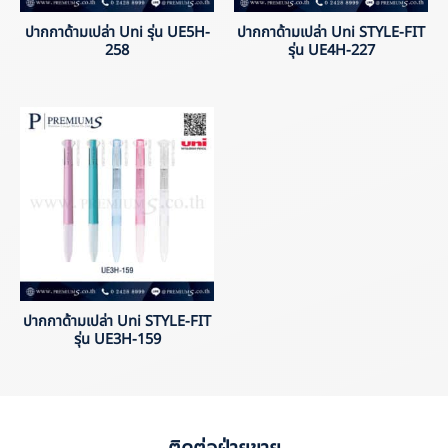
ปากกาด้ามเปล่า Uni รุ่น UE5H-
ปากกาด้ามเปล่า Uni STYLE-FIT
258
รุ่น UE4H-227
ปากกาด้ามเปล่า Uni STYLE-FIT
รุ่น UE3H-159