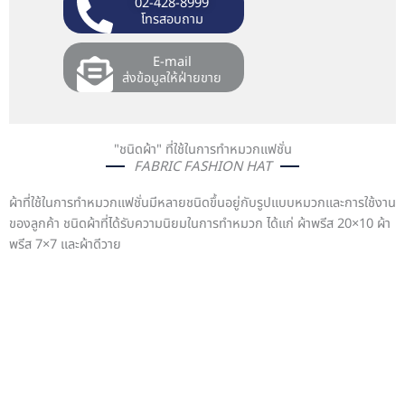
02-428-8999
โทรสอบถาม
E-mail
ส่งข้อมูลให้ฝ่ายขาย
"ชนิดผ้า" ที่ใช้ในการทำหมวกแฟชั่น
FABRIC FASHION HAT
ผ้าที่ใช้ในการทำหมวกแฟชั่นมีหลายชนิดขึ้นอยู่กับรูปแบบหมวกและการใช้งาน
ของลูกค้า ชนิดผ้าที่ได้รับความนิยมในการทำหมวก ได้แก่ ผ้าพรีส 20×10 ผ้า
พรีส 7×7 และผ้าดีวาย