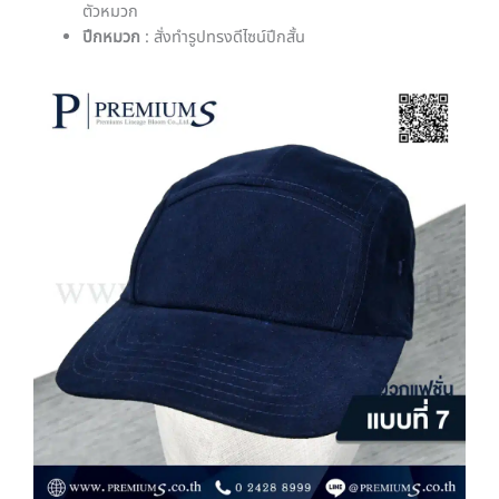
ตัวหมวก
ปีกหมวก
: สั่งทำรูปทรงดีไซน์ปีกสั้น