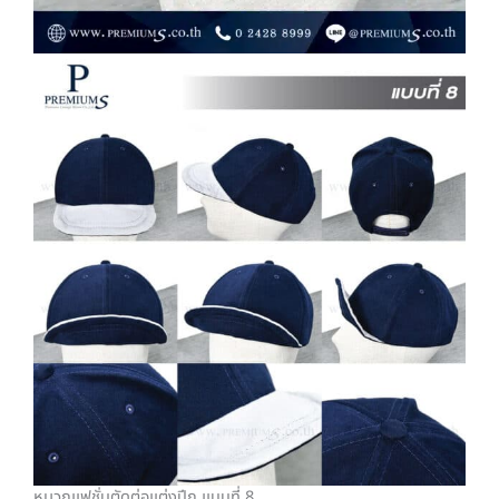
หมวกแฟชั่นตัดต่อแต่งปีก แบบที่ 8