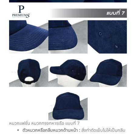
หมวกแฟชั่น หมวกทรงทหารเรือ แบบที่ 7
ตัวหมวกหรือกลีบหมวกด้านหน้า :
สั่งทำตัดเย็บไม่ให้เป็นกลีบ