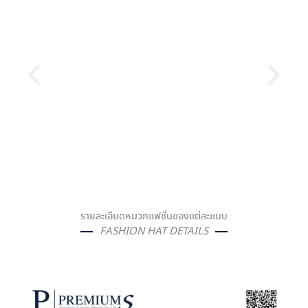
รายละเอียดหมวกแฟชั่นของแต่ละแบบ
FASHION HAT​ DETAILS