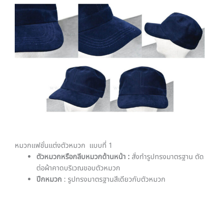
หมวกแฟชั่นแต่งตัวหมวก แบบที่ 1
ตัวหมวกหรือกลีบหมวกด้านหน้า :
สั่งทำรูปทรงมาตรฐาน ตัด
ต่อผ้าคาดบริเวณขอบตัวหมวก
ปีกหมวก
: รูปทรงมาตรฐานสีเดียวกับตัวหมวก