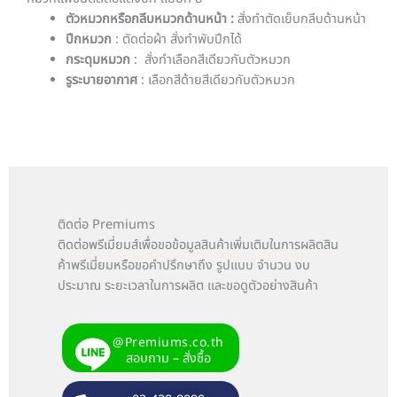
ตัวหมวกหรือกลีบหมวกด้านหน้า :
สั่งทำตัดเย็บกลีบด้านหน้า
ปีกหมวก
: ตัดต่อผ้า สั่งทำพับปีกได้
กระดุมหมวก
: สั่งทำเลือกสีเดียวกับตัวหมวก
รูระบายอากาศ
: เลือกสีด้ายสีเดียวกับตัวหมวก
ติดต่อ Premiums
ติดต่อพรีเมี่ยมส์เพื่อขอข้อมูลสินค้าเพิ่มเติมในการผลิตสิน
ค้าพรีเมี่ยมหรือขอคำปรึกษาถึง รูปแบบ จำนวน งบ
ประมาณ ระยะเวลาในการผลิต และขอดูตัวอย่างสินค้า
@Premiums.co.th
สอบถาม – สั่งซื้อ