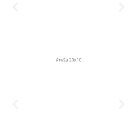
ผ้าพรีส 20x10