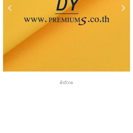
ผ้าดีวาย