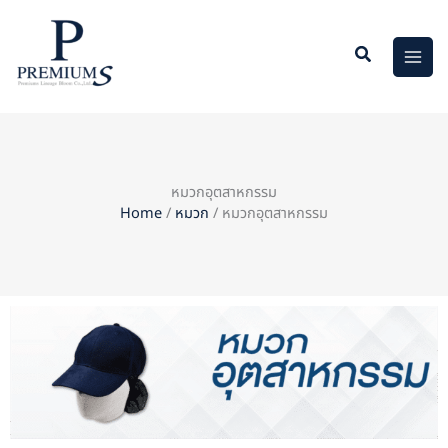
Skip
to
content
หมวกอุตสาหกรรม
Home
/
หมวก
/ หมวกอุตสาหกรรม