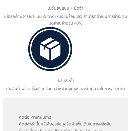
3.ยืนยันแบบ + มัดจำ
เมื่อลูกค้าพิจารณาแบบ Artwork เรียบร้อยแล้ว สามารถดำเนินการชำระเงิน
มัดจำในจำนวน 40%
4.รับสินค้า
เมื่อสินค้าผลิตเสร็จเรียบร้อย เจ้าหน้าที่จะแจ้งและยืนยันวันในการส่งสินค้า
ติดต่อ Premiums
ติดต่อพรีเมี่ยมส์เพื่อขอข้อมูลสินค้าเพิ่มเติมในการผลิตสิน