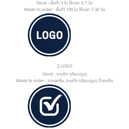
Stock : ขั้นต่ำ 3 ใบ ใช้เวลา 5-7 วัน
Made to order : ขั้นต่ำ 100 ใบ ใช้เวลา 7-30 วัน
2.LOGO
Stock : งานปัก (เรียบ/นูน)
Made to order : งานสกรีน, งานปัก (เรียบ/นูน), ป้ายแท็ก