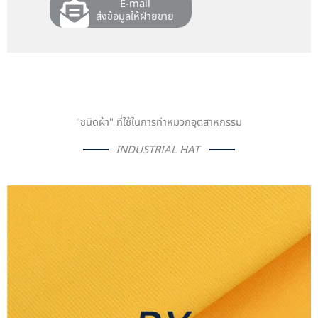
E-mail
ส่งข้อมูลให้ฝ่ายขาย
"ชนิดผ้า" ที่ใช้ในการทำหมวกอุตสาหกรรม
INDUSTRIAL
HAT