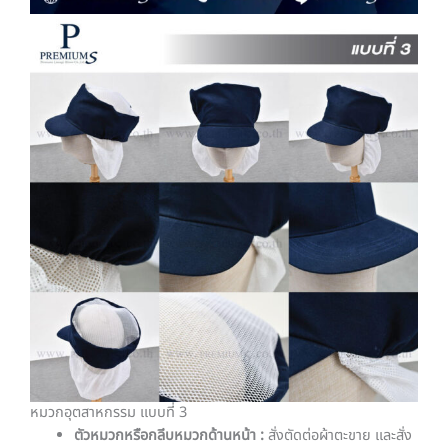
หมวกอุตสาหกรรม แบบที่ 3
ตัวหมวกหรือกลีบหมวกด้านหน้า :
สั่งตัดต่อผ้าตะขาย และสั่ง