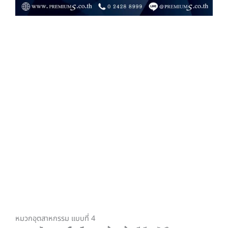
หมวกอุตสาหกรรม แบบที่ 4