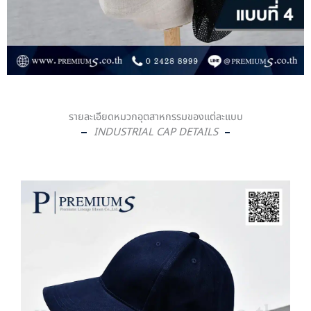
รายละเอียดหมวกอุตสาหกรรมของแต่ละแบบ
INDUSTRIAL CAP DETAILS