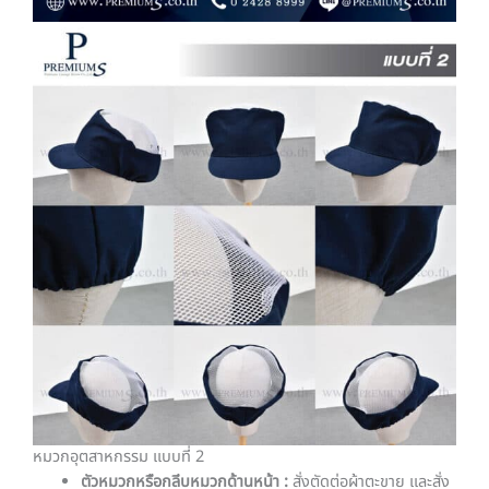
หมวกอุตสาหกรรม แบบที่ 2
ตัวหมวกหรือกลีบหมวกด้านหน้า :
สั่งตัดต่อผ้าตะขาย และสั่ง