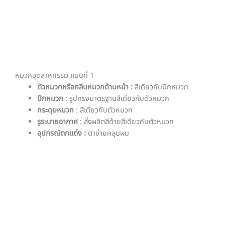
หมวกอุตสาหกรรม แบบที่ 1
ตัวหมวกหรือกลีบหมวกด้านหน้า :
สีเดียวกับปีกหมวก
ปีกหมวก
: รูปทรงมาตรฐานสีเดียวกับตัวหมวก
กระดุมหมวก
: สีเดียวกับตัวหมวก
รูระบายอากาศ
: สั่งผลิตสีด้ายสีเดียวกับตัวหมวก
อุปกรณ์ตกแต่ง :
ตาข่ายคลุมผม