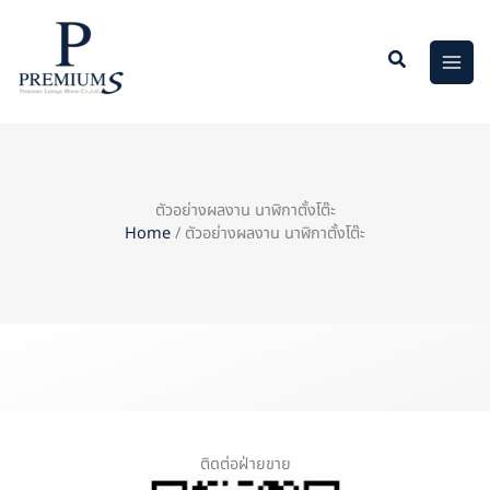
Skip
to
content
ตัวอย่างผลงาน นาฬิกาตั้งโต๊ะ
Home
/ ตัวอย่างผลงาน นาฬิกาตั้งโต๊ะ
ติดต่อฝ่ายขาย