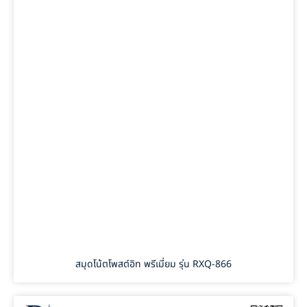
สมุดโน้ตโพสต์อิท พรีเมี่ยม รุ่น RXQ-866