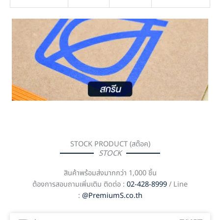
STOCK PRODUCT (สต๊อค)
STOCK
สินค้าพร้อมส่งมากกว่า 1,000 ชิ้น
ต้องการสอบถามเพิ่มเติม ติดต่อ :
02-428-8999
/ Line
:
@PremiumS.co.th