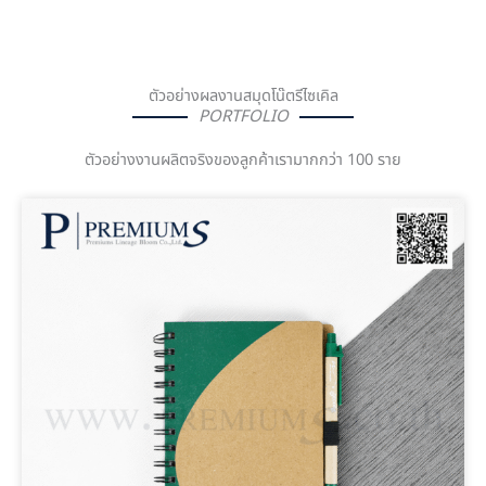
ตัวอย่างผลงานสมุดโน๊ตรีไซเคิล
PORTFOLIO
ตัวอย่างงานผลิตจริงของลูกค้าเรามากกว่า 100 ราย