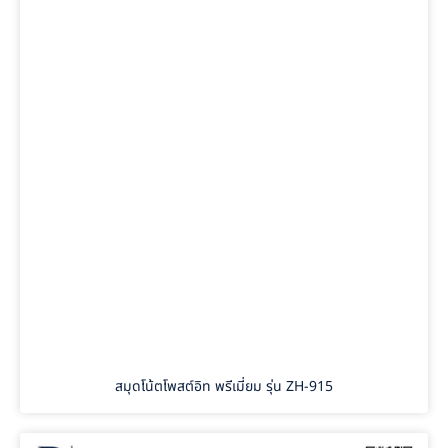
สมุดโน้ตโพสต์อิท พรีเมี่ยม รุ่น ZH-915