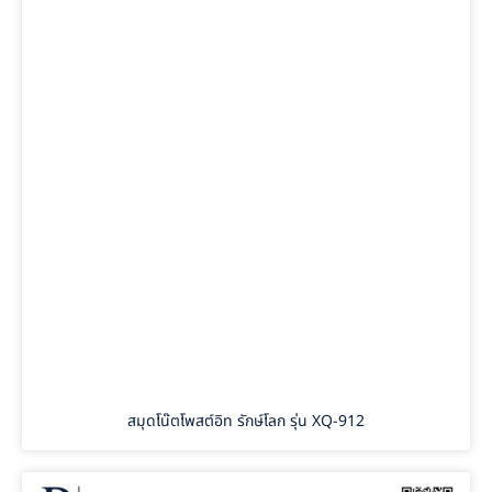
สมุดโน๊ตโพสต์อิท รักษ์โลก รุ่น XQ-912