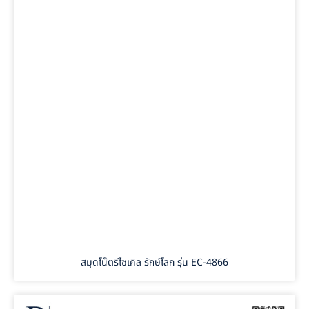
สมุดโน๊ตรีไซเคิล รักษ์โลก รุ่น EC-4866