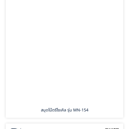
สมุดโน๊ตรีไซเคิล รุ่น MN-154