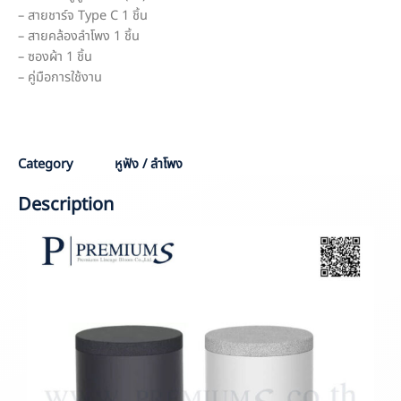
– สายชาร์จ Type C 1 ชิ้น
– สายคล้องลำโพง 1 ชิ้น
– ซองผ้า 1 ชิ้น
– คู่มือการใช้งาน
Category
หูฟัง / ลำโพง
Description