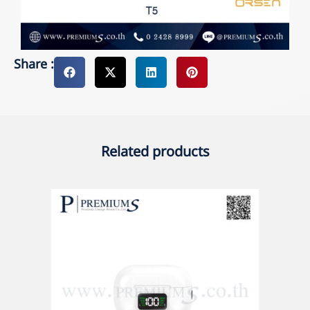
Share :
Related products