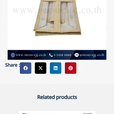
Share :
Related products