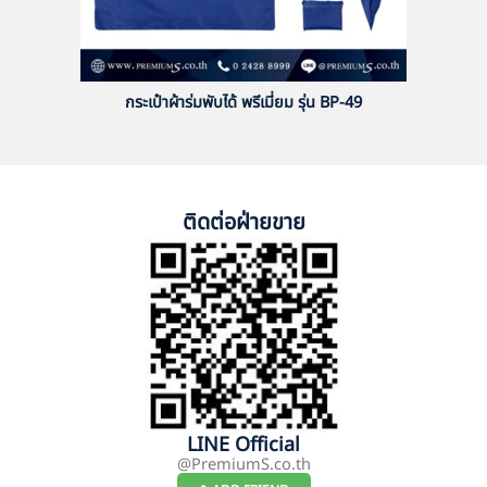
กระเป๋าผ้าร่มพับได้ พรีเมี่ยม รุ่น BP-49
ติดต่อฝ่ายขาย
LINE Official
@PremiumS.co.th