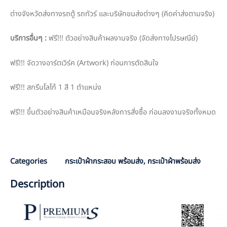
ต่างจังหวัดส่งทางรถตู้ รถทัวร์ และบริษัทขนส่งต่างๆ (คิดค่าส่งตามจริง)
บริการอื่นๆ
:
ฟรี!!! ตัวอย่างสินค้าผลงานจริง (จัดส่งทางไปรษณีย์)
ฟรี!!! จัดวางอาร์ตเวิร์ค (Artwork) ก่อนการตัดสินใจ
ฟรี!!! สกรีนโลโก้ 1 สี 1 ตำแหน่ง
ฟรี!!! ขึ้นตัวอย่างสินค้าเหมือนจริงหลังการสั่งซื้อ ก่อนลงงานจริงทั้งหมด
NLR
Categories
กระเป๋าผ้ากระสอบ พร้อมส่ง
,
กระเป๋าผ้าพร้อมส่ง
Description