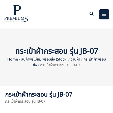
Skip
to
content
กระเป๋าผ้ากระสอบ รุ่น JB-07
Home
/
สินค้าพรีเมี่ยม พร้อมส่ง (Stock)
/
งานผ้า
/
กระเป๋าผ้าพร้อม
ส่ง
/ กระเป๋าผ้ากระสอบ รุ่น JB-07
กระเป๋าผ้ากระสอบ รุ่น JB-07
กระเป๋าผ้ากระสอบ รุ่น JB-07