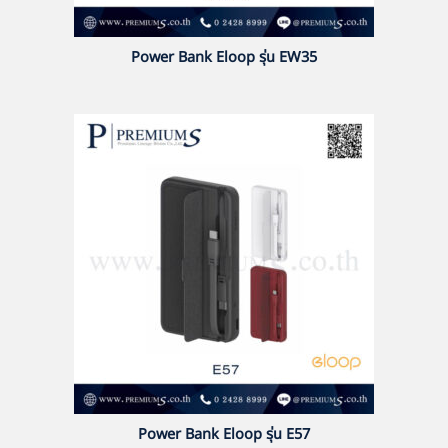
Power Bank Eloop รุ่น EW35
Power Bank Eloop รุ่น E57