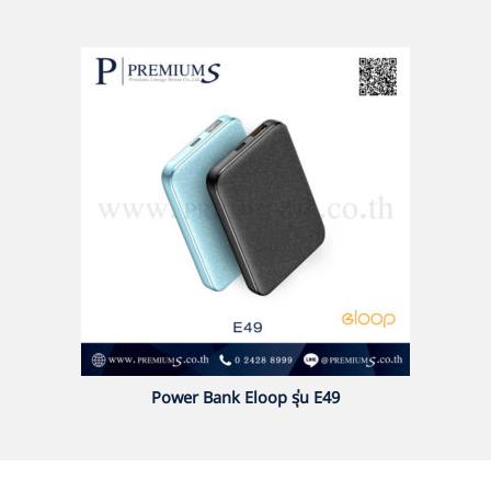
Power Bank Eloop รุ่น E49