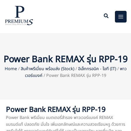
Skip
to
content
Power Bank REMAX รุ่น RPP-19
Home
/
สินค้าพรีเมี่ยม พร้อมส่ง (Stock)
/
อิเล็กทรอนิค - ไอที (IT)
/
พาว
เวอร์แบงค์
/ Power Bank REMAX รุ่น RPP-19
Power Bank REMAX รุ่น RPP-19
Power Bank พรีเมี่ยม แบตเตอรี่สำรอง พาวเวอร์แบงค์ REMAX
แบรนด์แท้ ปลอดภัย มั่นใจ เพิ่มเอกลักษณ์และความสวยเรียบหรู ด้วยการ