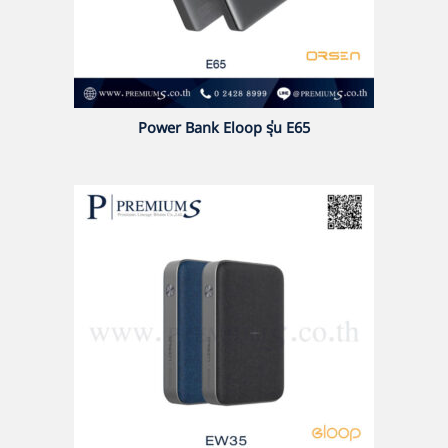
Power Bank Eloop รุ่น E65