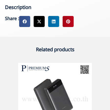
Description
Share :
Related products