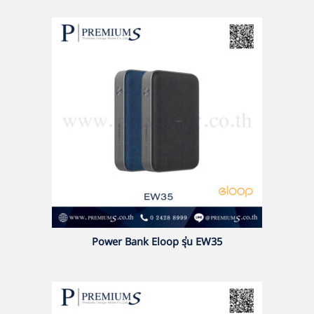
Power Bank Eloop รุ่น EW35