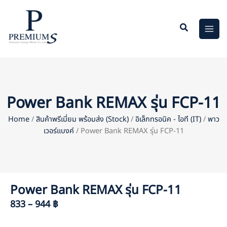
Skip
to
content
Power Bank REMAX รุ่น FCP-11
Home
/
สินค้าพรีเมี่ยม พร้อมส่ง (Stock)
/
อิเล็กทรอนิค - ไอที (IT)
/
พาว
เวอร์แบงค์
/ Power Bank REMAX รุ่น FCP-11
Power Bank REMAX รุ่น FCP-11
833 – 944 ฿