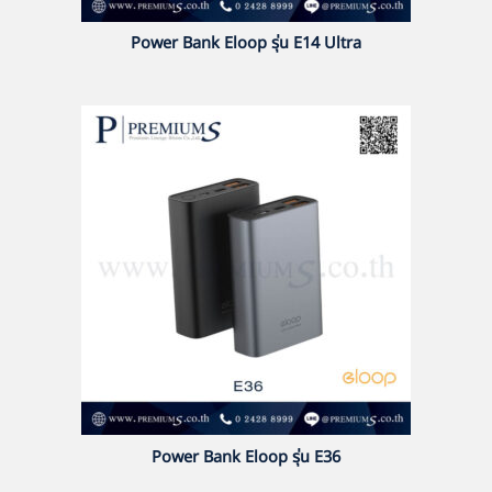
Power Bank Eloop รุ่น E14 Ultra
Power Bank Eloop รุ่น E36