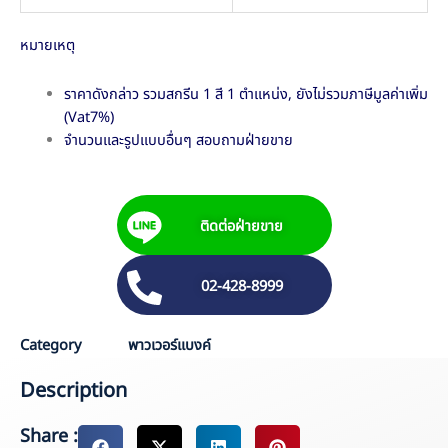
หมายเหตุ
ราคาดังกล่าว รวมสกรีน 1 สี 1 ตำแหน่ง, ยังไม่รวมภาษีมูลค่าเพิ่ม
(Vat7%)
จำนวนและรูปแบบอื่นๆ สอบถามฝ่ายขาย
ติดต่อฝ่ายขาย
02-428-8999
Category
พาวเวอร์แบงค์
Description
Share :