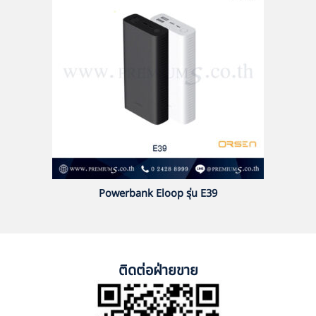
Powerbank Eloop รุ่น E39
ติดต่อฝ่ายขาย