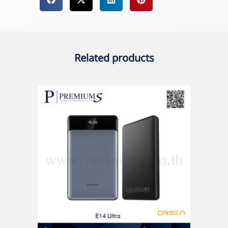
Related products