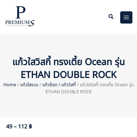
Skip
to
content
แก้วใสวิสกี้ ทรงเตี้ย Ocean รุ่น
ETHAN DOUBLE ROCK
Home
/
แก้วใสรวม
/
แก้วช็อต / แก้ววิสกี้
/ แก้วใสวิสกี้ ทรงเตี้ย Ocean รุ่น
ETHAN DOUBLE ROCK
49 – 112 ฿