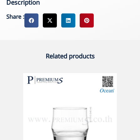
Description
Share :
Related products