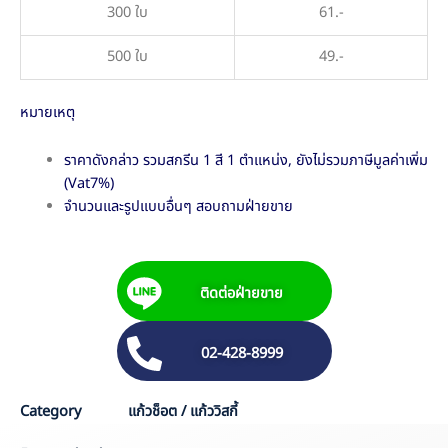
300 ใบ
61.-
500 ใบ
49.-
หมายเหตุ
ราคาดังกล่าว รวมสกรีน 1 สี 1 ตำแหน่ง, ยังไม่รวมภาษีมูลค่าเพิ่ม
(Vat7%)
จำนวนและรูปแบบอื่นๆ สอบถามฝ่ายขาย
ติดต่อฝ่ายขาย
02-428-8999
Category
แก้วช็อต / แก้ววิสกี้