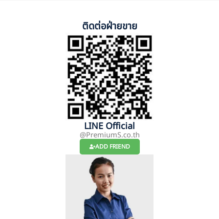
ติดต่อฝ่ายขาย
LINE Official
@PremiumS.co.th
ADD FRIEND