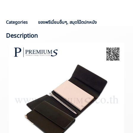
P
Categories
ของพรีเมี่ยมอื่นๆ
,
สมุดโน๊ตปกหนัง
Description