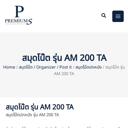
Skip
to
content
สมุดโน๊ต รุ่น AM 200 TA
Home
/
สมุดโน๊ต / Organizer / Post it
/
สมุดโน๊ตปกหนัง
/ สมุดโน๊ต รุ่น
AM 200 TA
สมุดโน๊ต รุ่น AM 200 TA
สมุดโน๊ตปกหนัง รุ่น
AM 200 TA