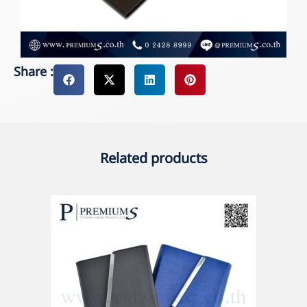
Share :
Related products