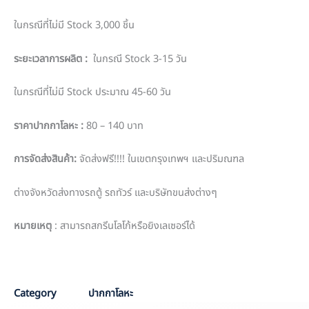
ในกรณีที่ไม่มี Stock 3,000 ชิ้น
ระยะเวลาการผลิต
:
ในกรณี Stock 3-15 วัน
ในกรณีที่ไม่มี Stock ประมาณ 45-60 วัน
ราคาปากกาโลหะ
:
80 – 140 บาท
การจัดส่งสินค้า
:
จัดส่งฟรี!!!! ในเขตกรุงเทพฯ และปริมณฑล
ต่างจังหวัดส่งทางรถตู้ รถทัวร์ และบริษัทขนส่งต่างๆ
หมายเหตุ
: สามารถสกรีนโลโก้หรือยิงเลเซอร์ได้
M
Category
ปากกาโลหะ