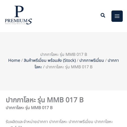
Skip
to
content
ปากกาโลหะ รุ่น MMB 017 B
Home
/
สินค้าพรีเมี่ยม พร้อมส่ง (Stock)
/
ปากกาพรีเมี่ยม
/
ปากกา
โลหะ
/ ปากกาโลหะ รุ่น MMB 017 B
ปากกาโลหะ รุ่น MMB 017 B
ปากกาโลหะ รุ่น
MMB 017 B
รับผลิตและจำหน่ายปากกา ปากกาโลหะ ปากกาพรีเมี่ยม ปากกาโลหะ