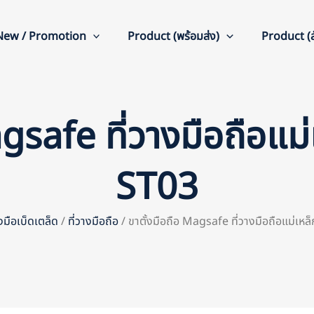
New / Promotion
Product (พร้อมส่ง)
Product (สั
gsafe ที่วางมือถือแม่
ST03
องมือเบ็ดเตล็ด
/
ที่วางมือถือ
/ ขาตั้งมือถือ Magsafe ที่วางมือถือแม่เหล