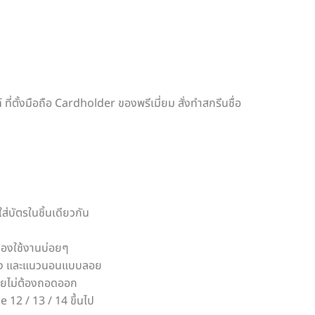
ท์ ที่ตั้งมือถือ Cardholder ของพรีเมี่ยม สั่งทำสกรีนชื่อ
ใส่บัตรในชิ้นเดียวกัน
ต้องใช้งานบ่อยๆ
ตั้ง และแนวนอนแบบลอย
โดยไม่ต้องถอดออก
e 12 / 13 / 14 ขึ้นไป