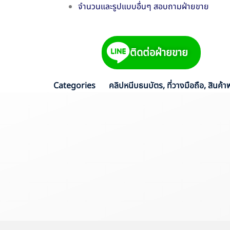
จำนวนและรูปแบบอื่นๆ สอบถามฝ่ายขาย
ติดต่อฝ่ายขาย
Categories
คลิปหนีบธนบัตร
,
ที่วางมือถือ
,
สินค้าพ