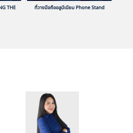
ING THE
ที่วางมือถืออลูมีเนียม Phone Stand