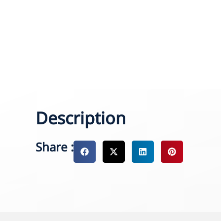
Description
Share :