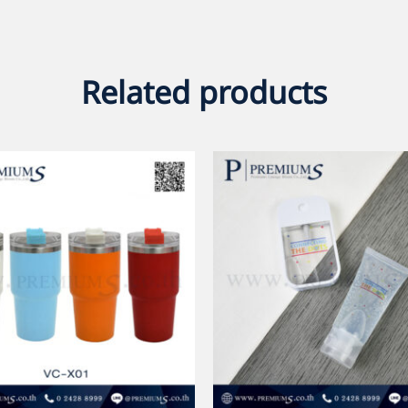
Related products