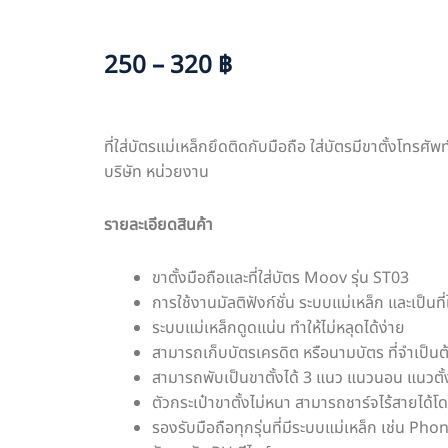
250 – 320 ฿
ที่ใส่บัตรแม่เหล็กยึดติดกับมือถือ ใส่บัตรมีขาตั้งโทรศัพ
บริษัท หน่วยงาน
รายละเอียดสินค้า
ขาตั้งมือถือและที่ใส่บัตร Moov รุ่น ST03
การใช้งานมัลติฟังก์ชั่น ระบบแม่เหล็ก และเป็นที่
ระบบแม่เหล็กดูดแน่น ทำให้ไม่หลุดได้ง่าย
สามารถเก็บบัตรเครดิต หรือนามบัตร ที่จำเป็น
สามารถพับเป็นขาตั้งได้ 3 แนว แนวนอน แนว
ตัวกระเป๋าขาตั้งไม่หนา สามารถชาร์จไร้สายได้
รองรับมือถือทุกรุ่นที่มีระบบแม่เหล็ก เช่น Phon