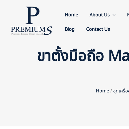
Skip
to
Home
About Us
content
Blog
Contact Us
ขาตั้งมือถือ Ma
Home
/
ชุดเครื่