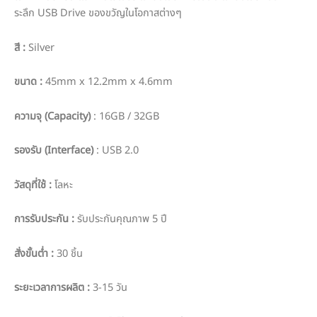
ระลึก USB Drive ของขวัญในโอกาสต่างๆ
สี :
Silver
ขนาด
:
45mm x 12.2mm x 4.6mm
ความจุ
(
Capacity)
: 16GB / 32GB
รองรับ (
Interface)
: USB 2.0
วัสดุที่ใช้ :
โลหะ
การรับประกัน
:
รับประกันคุณภาพ 5 ปี
สั่งขั้นต่ำ :
30 ชิ้น
ระยะเวลาการผลิต :
3-15 วัน