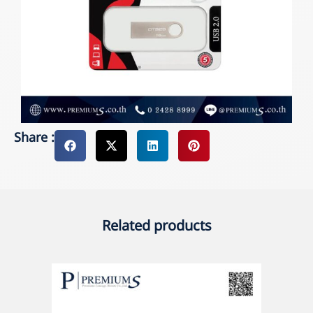
Share :
Related products