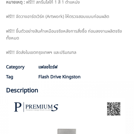
หมายเหตุ :
ฟรี!!! สกรีนโลโก้ 1 สี 1 ตำแหน่ง
ฟรี!!! จัดวางอาร์ตเวิร์ค (Artwork) ให้ตรวจสอบแบบก่อนผลิต
ฟรี!!! ขึ้นตัวอย่างสินค้าเหมือนจริงหลังการสั่งซื้อ ก่อนลงงานผลิตจริง
ทั้งหมด
ฟรี!!! จัดส่งในเขตกรุงเทพฯ และปริมณฑล
Category
แฟลชไดร์ฟ
Tag
Flash Drive Kingston
Description