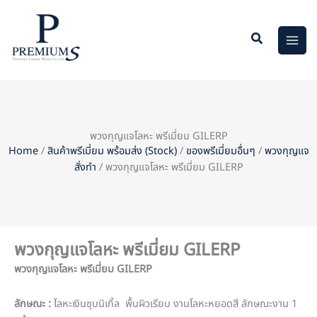
Skip
to
content
พวงกุญแจโลหะ พรีเมี่ยม GILERP
Home
/
สินค้าพรีเมี่ยม พร้อมส่ง (Stock)
/
ของพรีเมี่ยมอื่นๆ
/
พวงกุญแจ
สั่งทำ
/ พวงกุญแจโลหะ พรีเมี่ยม GILERP
พวงกุญแจโลหะ พรีเมี่ยม GILERP
พวงกุญแจโลหะ พรีเมี่ยม GILERP
ลักษณะ :
โลหะเงินชุบนิเกิ้ล พื้นผิวเรียบ งานโลหะหยอดสี ลักษณะงาน 1