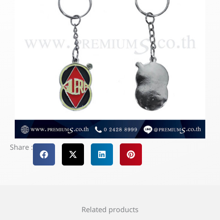
Share :
Related products