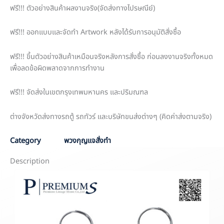
ฟรี!!! ตัวอย่างสินค้าผลงานจริง(จัดส่งทางไปรษณีย์)
ฟรี!!! ออกแบบและจัดทำ Artwork หลังได้รับการอนุมัติสั่งซื้อ
ฟรี!!! ขึ้นตัวอย่างสินค้าเหมือนจริงหลังการสั่งซื้อ ก่อนลงงานจริงทั้งหมด
เพื่อลดข้อผิดพลาดจากการทำงาน
ฟรี!!! จัดส่งในเขตกรุงเทพมหานคร และปริมณฑล
ต่างจังหวัดส่งทางรถตู้ รถทัวร์ และบริษัทขนส่งต่างๆ (คิดค่าส่งตามจริง)
Category
พวงกุญแจสั่งทำ
Description