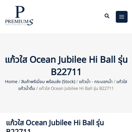
Skip
to
content
แก้วใส Ocean Jubilee Hi Ball รุ่น
B22711
Home
/
สินค้าพรีเมี่ยม พร้อมส่ง (Stock)
/
แก้วน้ำ - กระบอกน้ำ
/
แก้วใส
แก้วน้ำดื่ม
/ แก้วใส Ocean Jubilee Hi Ball รุ่น B22711
แก้วใส Ocean Jubilee Hi Ball รุ่น