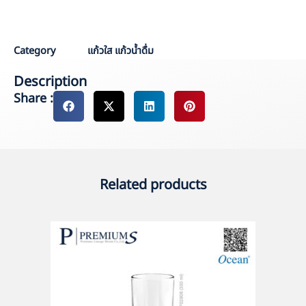
Ocean
Category
แก้วใส แก้วน้ำดื่ม
Description
Share :
Related products