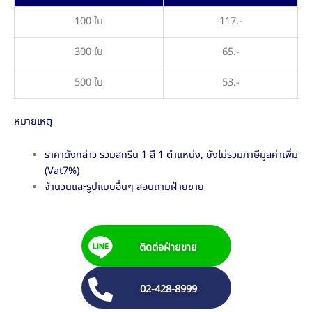
100 ใบ
117.-
300 ใบ
65.-
500 ใบ
53.-
หมายเหตุ
ราคาดังกล่าว รวมสกรีน 1 สี 1 ตำแหน่ง, ยังไม่รวมภาษีมูลค่าเพิ่ม
(Vat7%)
จำนวนและรูปแบบอื่นๆ สอบถามฝ่ายขาย
ติดต่อฝ่ายขาย
02-428-8999