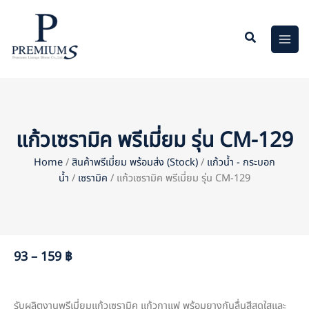
Skip
to
content
แก้วเซรามิค พรีเมี่ยม รุ่น CM-129
Home
/
สินค้าพรีเมี่ยม พร้อมส่ง (Stock)
/
แก้วน้ำ - กระบอก
น้ำ
/
เซรามิค
/ แก้วเซรามิค พรีเมี่ยม รุ่น CM-129
93 – 159 ฿
รับผลิตงานพรีเมี่ยมแก้วเซรามิค แก้วกาแฟ พร้อมยางกันลื่นสีสดใสและ