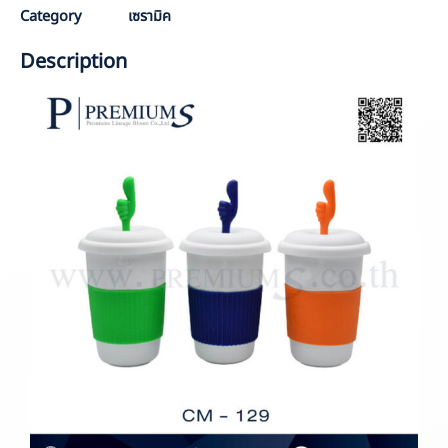
Category
เซรามิค
Description