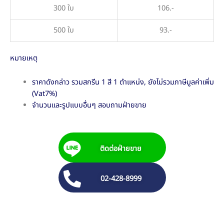
300 ใบ
106.-
500 ใบ
93.-
หมายเหตุ
ราคาดังกล่าว รวมสกรีน 1 สี 1 ตำแหน่ง, ยังไม่รวมภาษีมูลค่าเพิ่ม
(Vat7%)
จำนวนและรูปแบบอื่นๆ สอบถามฝ่ายขาย
ติดต่อฝ่ายขาย
02-428-8999
M