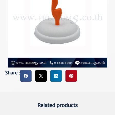
Share :
Related products