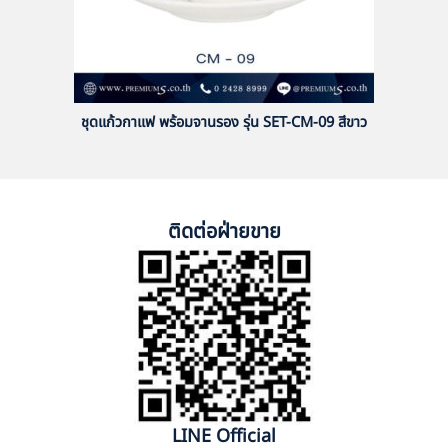
ชุดแก้วกาแฟ พร้อมจานรอง รุ่น SET-CM-09 สีขาว
ติดต่อฝ่ายขาย
LINE Official