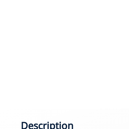
Description