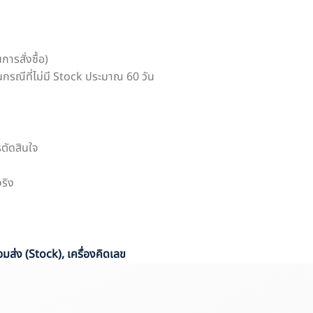
ารสั่งซื้อ)
นกรณีที่ไม่มี Stock ประมาณ 60 วัน
ตัดสินใจ
จริง
้อมส่ง (Stock)
,
เครื่องคิดเลข