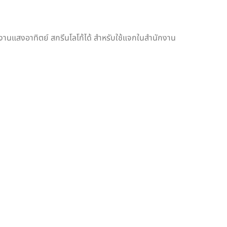
ังงานแสงอาทิตย์ สกรีนโลโก้ได้ สำหรับใช้แจกในสำนักงาน