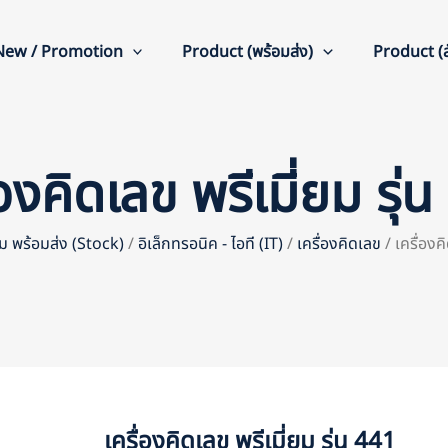
New / Promotion
Product (พร้อมส่ง)
Product (สั
่องคิดเลข พรีเมี่ยม รุ่
่ยม พร้อมส่ง (Stock)
/
อิเล็กทรอนิค - ไอที (IT)
/
เครื่องคิดเลข
/ เครื่องค
เครื่องคิดเลข พรีเมี่ยม รุ่น 441