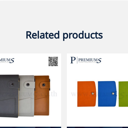
Related products