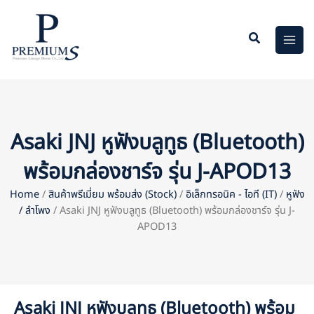
Skip
to
content
Asaki JNJ หูฟังบลูทูธ (Bluetooth)
พร้อมกล่องชาร์จ รุ่น J-APOD13
Home
/
สินค้าพรีเมี่ยม พร้อมส่ง (Stock)
/
อิเล็กทรอนิค - ไอที (IT)
/
หูฟัง
/ ลำโพง
/ Asaki JNJ หูฟังบลูทูธ (Bluetooth) พร้อมกล่องชาร์จ รุ่น J-
APOD13
Asaki JNJ หูฟังบลูทูธ (Bluetooth) พร้อม