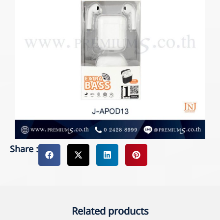
Share :
Related products