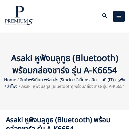
Skip
to
content
Asaki หูฟังบลูทูธ (Bluetooth)
พร้อมกล่องชาร์จ รุ่น A-K6654
Home
/
สินค้าพรีเมี่ยม พร้อมส่ง (Stock)
/
อิเล็กทรอนิค - ไอที (IT)
/
หูฟัง
/ ลำโพง
/ Asaki หูฟังบลูทูธ (Bluetooth) พร้อมกล่องชาร์จ รุ่น A-K6654
Asaki หูฟังบลูทูธ (Bluetooth) พร้อม