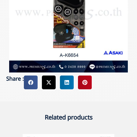
Share :
Related products