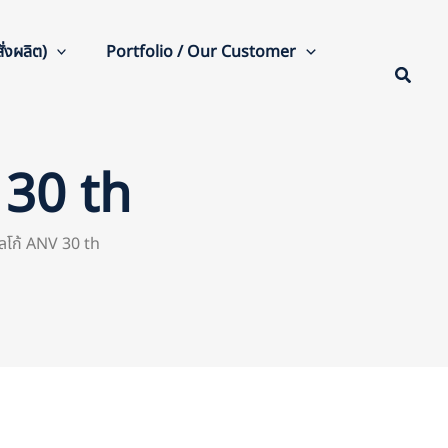
่งผลิต)
Portfolio / Our Customer
 30 th
โลโก้ ANV 30 th