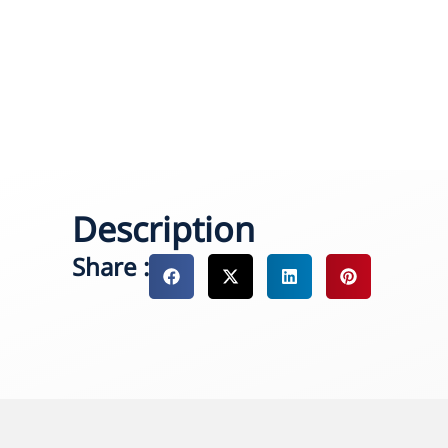
Description
Share :