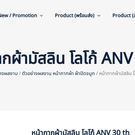
New / Promotion
Product (พร้อมส่ง)
Product (สั
ากผ้ามัสลิน โลโก้ ANV
่างผลงาน
/
ตัวอย่างผลงาน หน้ากากผ้า ผ้าปิดจมูก
/ หน้ากากผ้ามัสลิน 
หน้ากากผ้ามัสลิน โลโก้ ANV 30 th