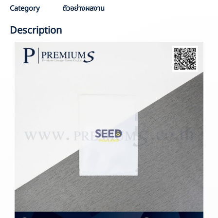
Category
ตัวอย่างผลงาน
Description