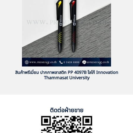
สินค้าพรีเมี่ยม ปากกาพลาสติก PP 4097B โลโก้ Innovation
Thammasat University
ติดต่อฝ่ายขาย