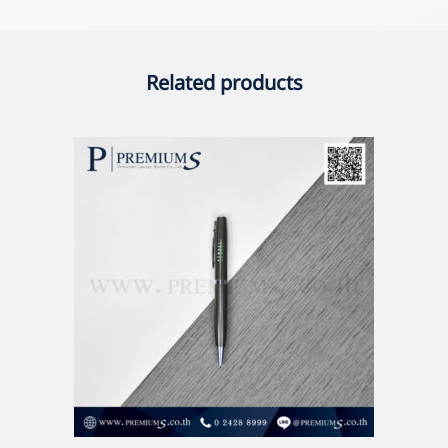
Related products