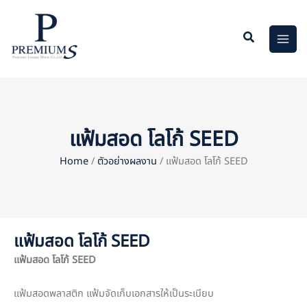
Skip
to
content
แฟ้มสอด โลโก้ SEED
Home
/
ตัวอย่างผลงาน
/ แฟ้มสอด โลโก้ SEED
แฟ้มสอด โลโก้ SEED
แฟ้มสอด โลโก้
SEED
แฟ้มสอดพลาสติก แฟ้มจัดเก็บเอกสารให้เป็นระเบียบ