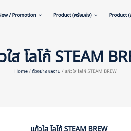
New / Promotion
Product (พร้อมส่ง)
Product (สั
้วใส โลโก้ STEAM B
Home
/
ตัวอย่างผลงาน
/ แก้วใส โลโก้ STEAM BREW
แก้วใส โลโก้ STEAM BREW