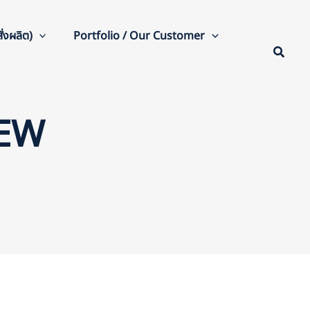
่งผลิต)
Portfolio / Our Customer
REW