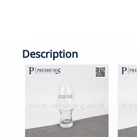
Description