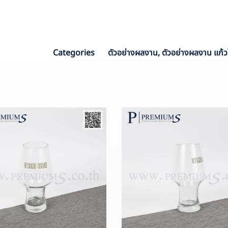
Sale :
TUKTIK
Categories
ตัวอย่างผลงาน
,
ตัวอย่างผลงาน แก้ว