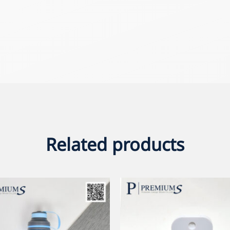
Related products