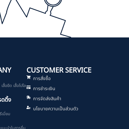
ANY
CUSTOMER SERVICE
การสั่งซื้อ
สื้อยืด เสื้อโปโล
การชำระเงิน
การจัดส่งสินค้า
รดดิ้ง
นโยบายความเป็นส่วนตัว
ีเมี่ยม
ำแนะนำในการยื่น