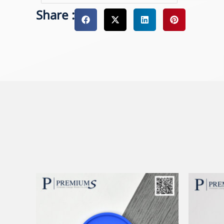
Share :