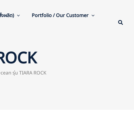
่งผลิต)
Portfolio / Our Customer
A ROCK
 Ocean รุ่น TIARA ROCK