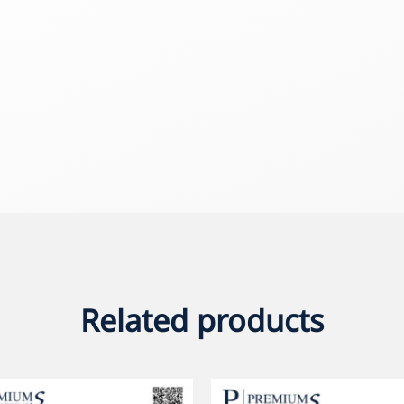
Related products