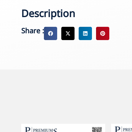
Description
Share :