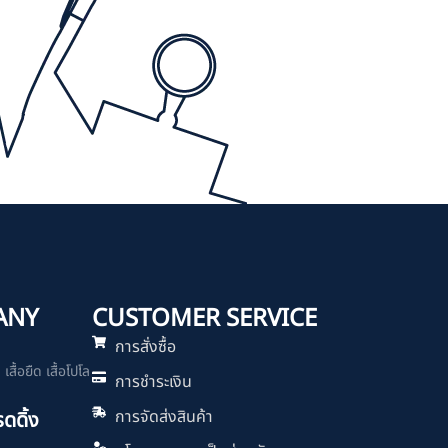
ANY
CUSTOMER SERVICE
การสั่งซื้อ
สื้อยืด เสื้อโปโล
การชำระเงิน
การจัดส่งสินค้า
รดดิ้ง