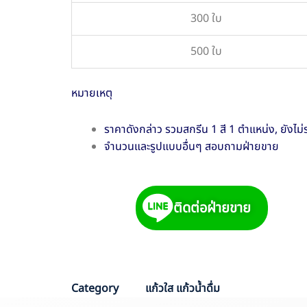
300 ใบ
500 ใบ
หมายเหตุ
ราคาดังกล่าว รวมสกรีน 1 สี 1 ตำแหน่ง, ยังไม่
จำนวนและรูปแบบอื่นๆ สอบถามฝ่ายขาย
ติดต่อฝ่ายขาย
Category
แก้วใส แก้วน้ำดื่ม