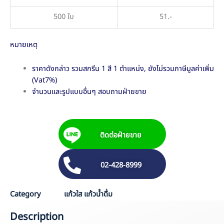
500 ใบ
51.-
หมายเหตุ
ราคาดังกล่าว รวมสกรีน 1 สี 1 ตำแหน่ง, ยังไม่รวมภาษีมูลค่าเพิ่ม
(Vat7%)
จำนวนและรูปแบบอื่นๆ สอบถามฝ่ายขาย
ติดต่อฝ่ายขาย
02-428-8999
Category
แก้วใส แก้วน้ำดื่ม
Description