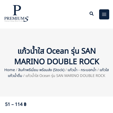
Skip
to
content
แก้วน้ำใส Ocean รุ่น SAN
MARINO DOUBLE ROCK
Home
/
สินค้าพรีเมี่ยม พร้อมส่ง (Stock)
/
แก้วน้ำ - กระบอกน้ำ
/
แก้วใส
แก้วน้ำดื่ม
/ แก้วน้ำใส Ocean รุ่น SAN MARINO DOUBLE ROCK
51 – 114 ฿