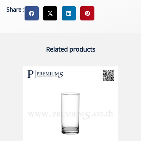
Share :
Related products