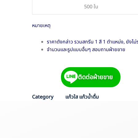
500 ใบ
หมายเหตุ
ราคาดังกล่าว รวมสกรีน 1 สี 1 ตำแหน่ง, ยังไม่
จำนวนและรูปแบบอื่นๆ สอบถามฝ่ายขาย
ติดต่อฝ่ายขาย
Category
แก้วใส แก้วน้ำดื่ม