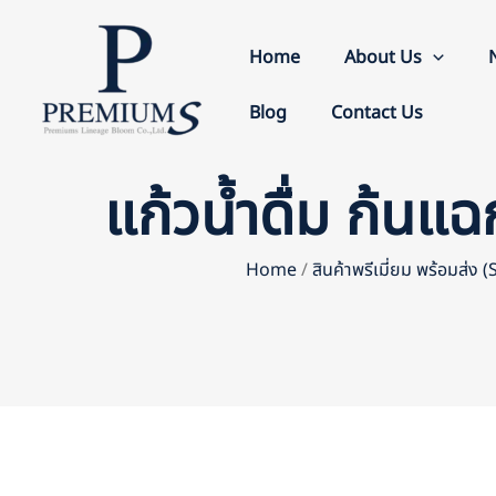
Skip
to
Home
About Us
content
Blog
Contact Us
แก้วน้ำดื่ม ก้
Home
/
สินค้าพรีเมี่ยม พร้อมส่ง 