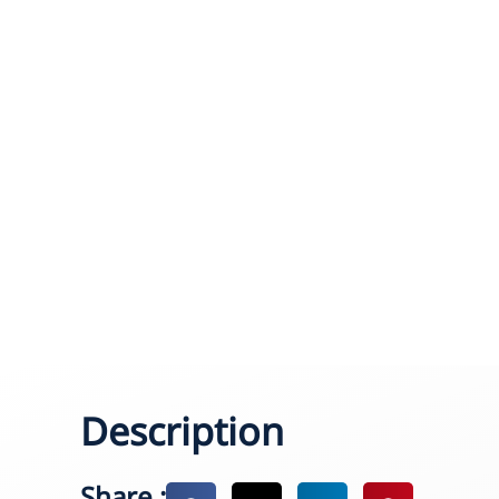
Description