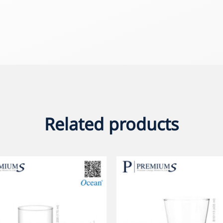
Related products