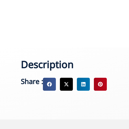
Description
Share :