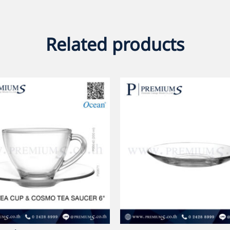
Related products