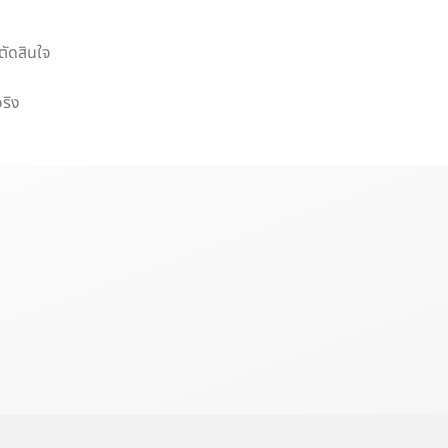
ตัดสินใจ
จริง