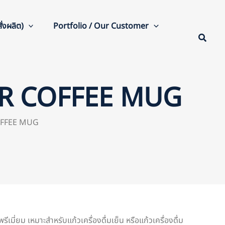
่งผลิต)
Portfolio / Our Customer
NOIR COFFEE MUG
COFFEE MUG
รีเมี่ยม เหมาะสำหรับแก้วเครื่องดื่มเย็น หรือแก้วเครื่องดื่ม