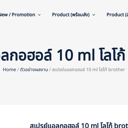
New / Promotion
Product (พร้อมส่ง)
Product (สั
อลกอฮอล์ 10 ml โลโก้
Home
/
ตัวอย่างผลงาน
/ สเปรย์แอลกอฮอล์ 10 ml โลโก้ brother
สเปรย์แอลกอฮอล์ 10 ml โลโก้ bro