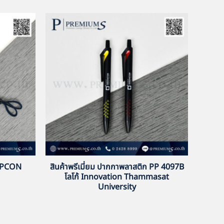
TOPCON
สินค้าพรีเมี่ยม ปากกาพลาสติก PP 4097B
โลโก้ Innovation Thammasat
University