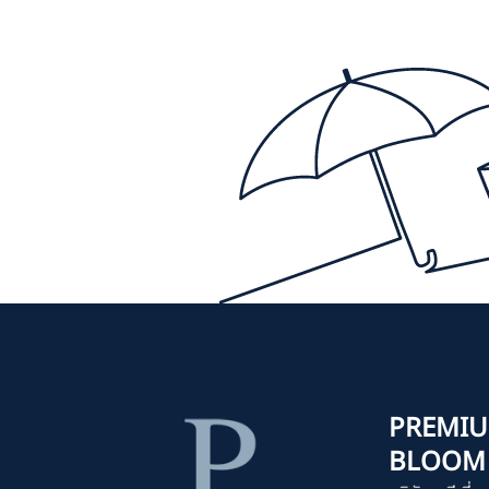
PREMIU
BLOOM C