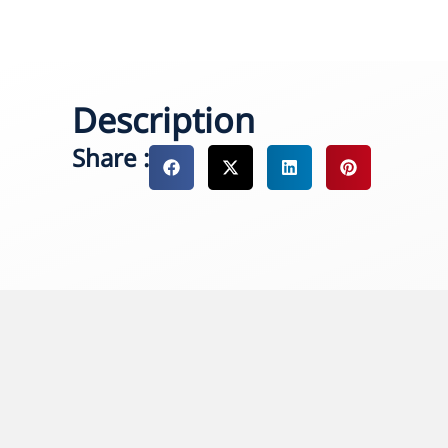
Description
Share :