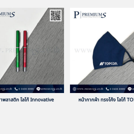
าพลาสติก โลโก้ Innovative
หน้ากากผ้า ทรงโค้ง โลโก้ 