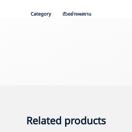
Category
ตัวอย่างผลงาน
Related products