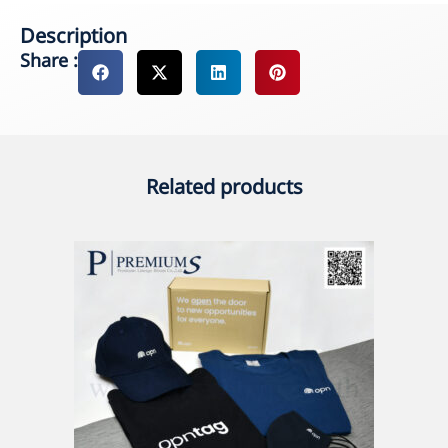
Description
Share :
Related products