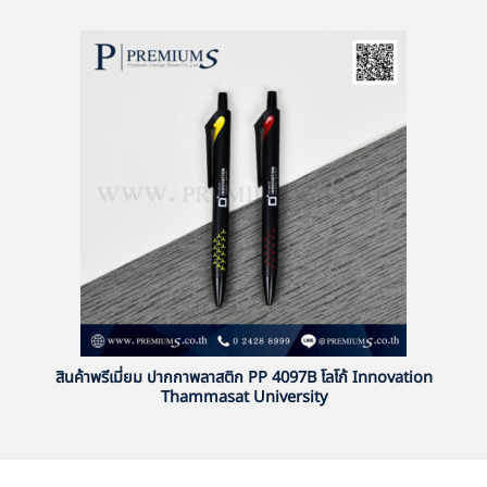
สินค้าพรีเมี่ยม ปากกาพลาสติก PP 4097B โลโก้ Innovation
Thammasat University