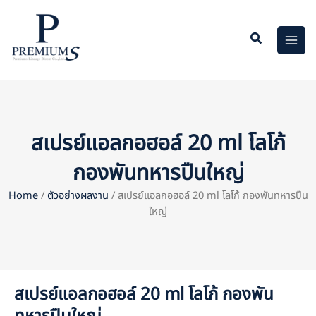
Skip
to
content
สเปรย์แอลกอฮอล์ 20 ml โลโก้
กองพันทหารปืนใหญ่
Home
/
ตัวอย่างผลงาน
/ สเปรย์แอลกอฮอล์ 20 ml โลโก้ กองพันทหารปืน
ใหญ่
สเปรย์แอลกอฮอล์ 20 ml โลโก้ กองพัน