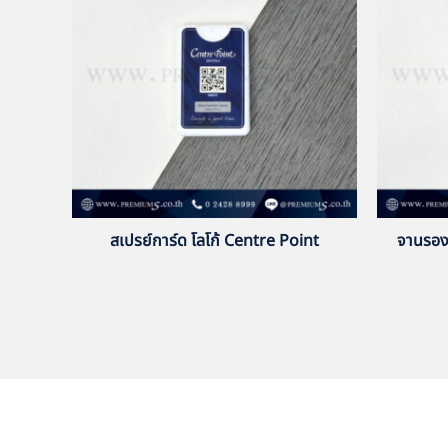
สเปรย์การ์ด โลโก้ Centre Point
จานรอง