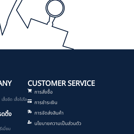
ANY
CUSTOMER SERVICE
การสั่งซื้อ
สื้อยืด เสื้อโปโล
การชำระเงิน
การจัดส่งสินค้า
รดดิ้ง
นโยบายความเป็นส่วนตัว
ีเมี่ยม