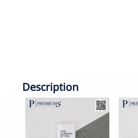
Description