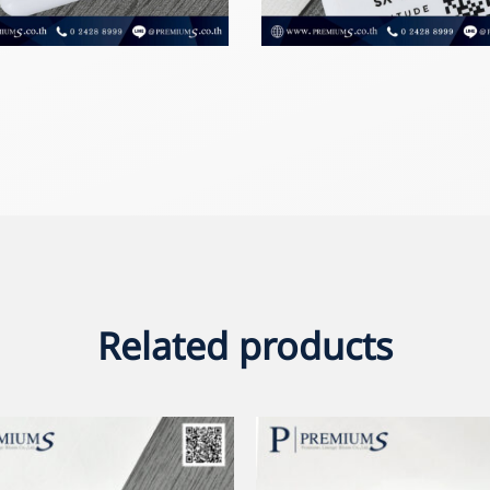
Related products