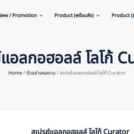
New / Promotion
Product (พร้อมส่ง)
Product (สั
์แอลกอฮอลล์ โลโก้ C
Home
/
ตัวอย่างผลงาน
/ สเปรย์แอลกอฮอลล์ โลโก้ Curator
สเปรย์แอลกอฮอลล์ โลโก้ Curator