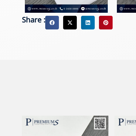
Share :