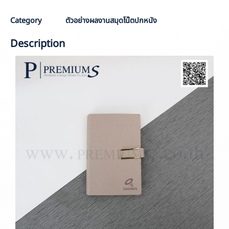
Category
ตัวอย่างผลงานสมุดโน๊ตปกหนัง
Description