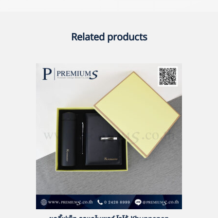
Related products