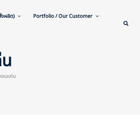
่งผลิต)
Portfolio / Our Customer
่น
.ขอนแก่น