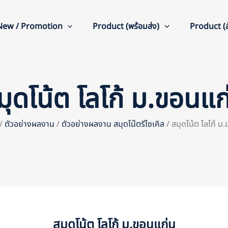
New / Promotion
Product (พร้อมส่ง)
Product (สั
มุดโน้ต โลโก้ ม.ขอนแก
/
ตัวอย่างผลงาน
/
ตัวอย่างผลงาน สมุดโน๊ตรีไซเคิล
/ สมุดโน้ต โลโก้ ม
สมุดโน้ต โลโก้ ม.ขอนแก่น