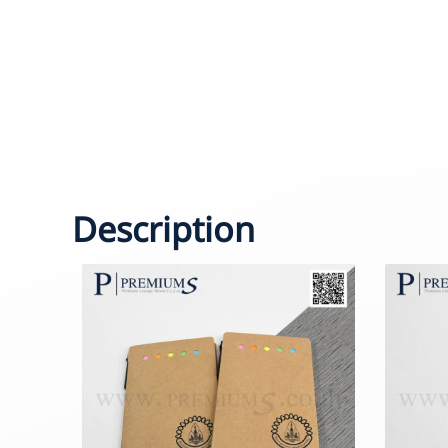
Description