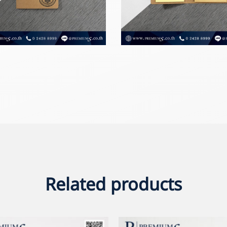
Related products