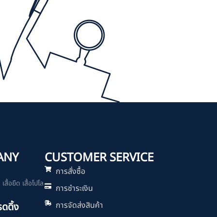
ANY
CUSTOMER SERVICE
การสั่งซื้อ
สื้อยืด เสื้อโปโล
การชำระเงิน
การจัดส่งสินค้า
รดดิ้ง