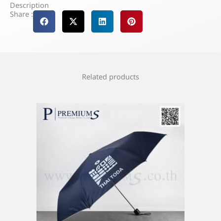
Description
Share :
Related products