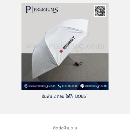
ร่มพับ 2 ตอน โลโก้ BOBST
ติดต่อฝ่ายขาย