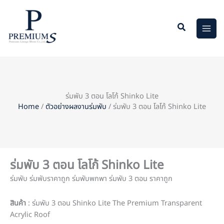
Skip
to
content
ร่มพับ 3 ตอน โลโก้ Shinko Lite
Home
/
ตัวอย่างผลงานร่มพับ
/ ร่มพับ 3 ตอน โลโก้ Shinko Lite
ร่มพับ 3 ตอน โลโก้ Shinko Lite
ร่มพับ ร่มพับราคาถูก ร่มพับพกพา ร่มพับ 3 ตอน ราคาถูก
สินค้า
: ร่มพับ 3 ตอน Shinko Lite The Premium Transparent
Acrylic Roof