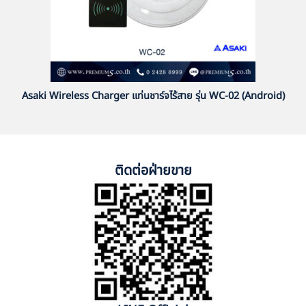
Asaki Wireless Charger แท่นชาร์จไร้สาย รุ่น WC-02 (Android)
ติดต่อฝ่ายขาย