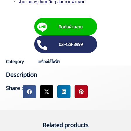
จำนวนและรูปแบบอื่นๆ สอบถามฝ่ายขาย
ติดต่อฝ่ายขาย
02-428-8999
Category
เครื่องใช้ไฟฟ้า
Description
Share :
Related products