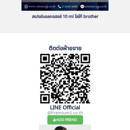
สเปรย์แอลกอฮอล์ 10 ml โลโก้ brother
ติดต่อฝ่ายขาย
LINE Official
@PremiumS.co.th
ADD FRIEND