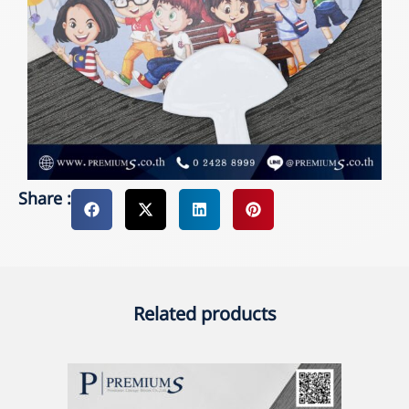
Share :
Related products