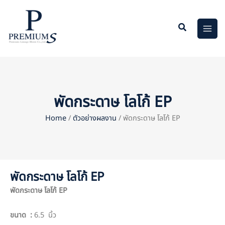
Skip
to
content
พัดกระดาษ โลโก้ EP
Home
/
ตัวอย่างผลงาน
/ พัดกระดาษ โลโก้ EP
พัดกระดาษ โลโก้ EP
พัดกระดาษ โลโก้
EP
ขนาด
:
6.5 นิ้ว