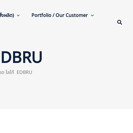
่งผลิต)
Portfolio / Our Customer
 EDBRU
อด โลโก้ EDBRU