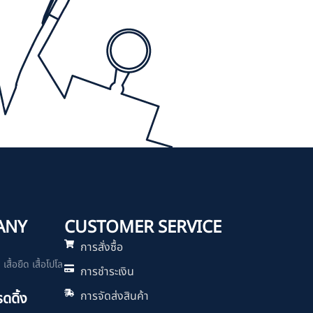
ANY
CUSTOMER SERVICE
การสั่งซื้อ
สื้อยืด เสื้อโปโล
การชำระเงิน
การจัดส่งสินค้า
รดดิ้ง