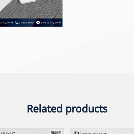
Related products