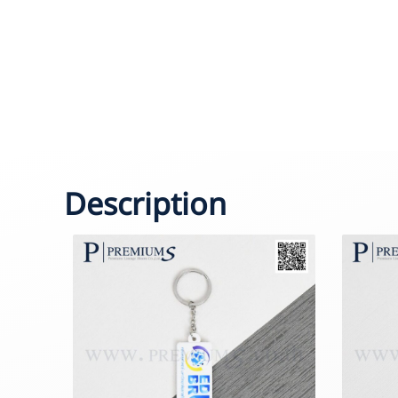
Description