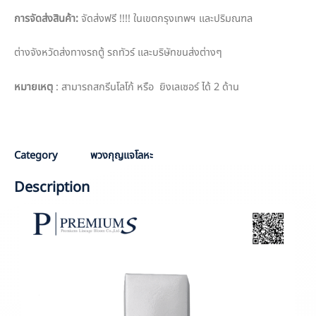
การจัดส่งสินค้า:
จัดส่งฟรี !!!! ในเขตกรุงเทพฯ และปริมณฑล
ต่างจังหวัดส่งทางรถตู้ รถทัวร์ และบริษัทขนส่งต่างๆ
หมายเหตุ
: สามารถสกรีนโลโก้ หรือ ยิงเลเซอร์ ได้ 2 ด้าน
D
Category
พวงกุญแจโลหะ
Description