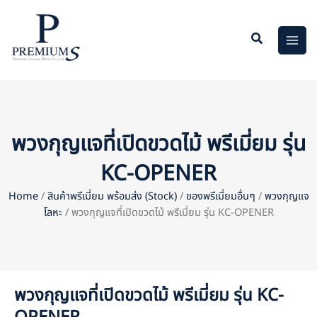
Skip
to
content
พวงกุญแจที่เปิดขวดไม้ พรีเมี่ยม รุ่น
KC-OPENER
Home
/
สินค้าพรีเมี่ยม พร้อมส่ง (Stock)
/
ของพรีเมี่ยมอื่นๆ
/
พวงกุญแจ
โลหะ
/ พวงกุญแจที่เปิดขวดไม้ พรีเมี่ยม รุ่น KC-OPENER
พวงกุญแจที่เปิดขวดไม้ พรีเมี่ยม รุ่น KC-