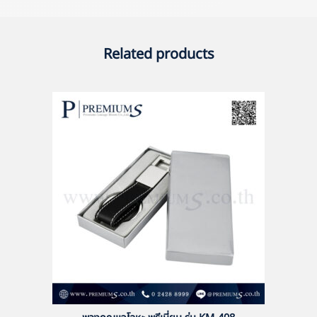
Related products