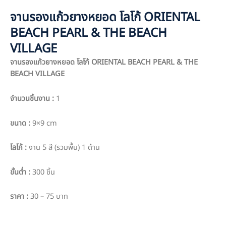
จานรองแก้วยางหยอด โลโก้ ORIENTAL
BEACH PEARL & THE BEACH
VILLAGE
จานรองแก้วยางหยอด โลโก้ ORIENTAL BEACH PEARL & THE
BEACH VILLAGE
จำนวนชิ้นงาน :
1
ขนาด :
9×9 cm
โลโก้ :
งาน 5 สี (รวมพื้น) 1 ด้าน
ขั้นต่ำ :
300 ชิ้น
ราคา :
30 – 75 บาท
PO : PPO 5714