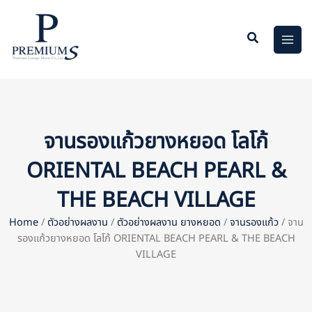
Skip
to
content
จานรองแก้วยางหยอด โลโก้
ORIENTAL BEACH PEARL &
THE BEACH VILLAGE
Home
/
ตัวอย่างผลงาน
/
ตัวอย่างผลงาน ยางหยอด
/
จานรองแก้ว
/ จาน
รองแก้วยางหยอด โลโก้ ORIENTAL BEACH PEARL & THE BEACH
VILLAGE