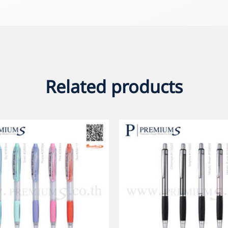
Related products