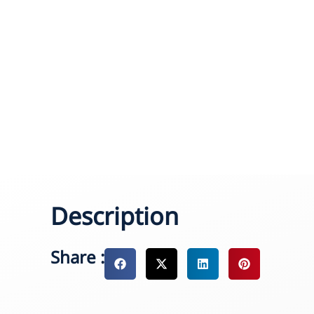
Description
Share :