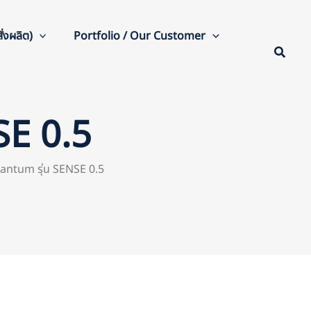
่งผลิต)
Portfolio / Our Customer
SE 0.5
antum รุ่น SENSE 0.5