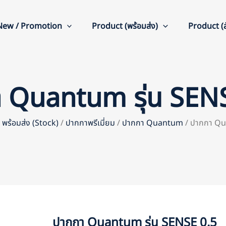
New / Promotion
Product (พร้อมส่ง)
Product (สั
 Quantum รุ่น SEN
ยม พร้อมส่ง (Stock)
/
ปากกาพรีเมี่ยม
/
ปากกา Quantum
/ ปากกา Qu
ปากกา Quantum รุ่น SENSE 0.5