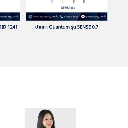
OID 1241
ปากกา Quantum รุ่น SENSE 0.7