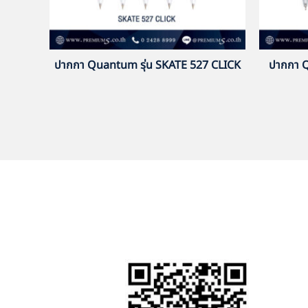
ปากกา Quantum รุ่น SKATE 527 CLICK
ปากกา 