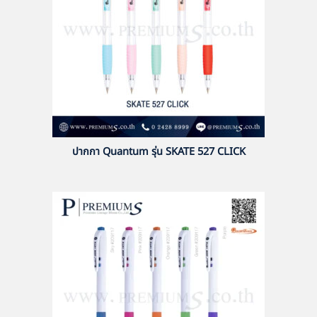
ปากกา Quantum รุ่น SKATE 527 CLICK