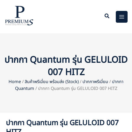
Skip
to
content
ปากกา Quantum รุ่น GELULOID
007 HITZ
Home
/
สินค้าพรีเมี่ยม พร้อมส่ง (Stock)
/
ปากกาพรีเมี่ยม
/
ปากกา
Quantum
/ ปากกา Quantum รุ่น GELULOID 007 HITZ
ปากกา Quantum รุ่น GELULOID 007