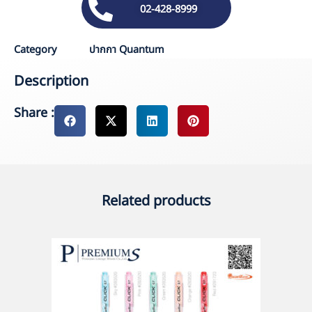
02-428-8999
Category
ปากกา Quantum
Description
Share :
Related products