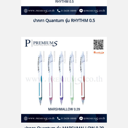
ปากกา Quantum รุ่น RHYTHM 0.5