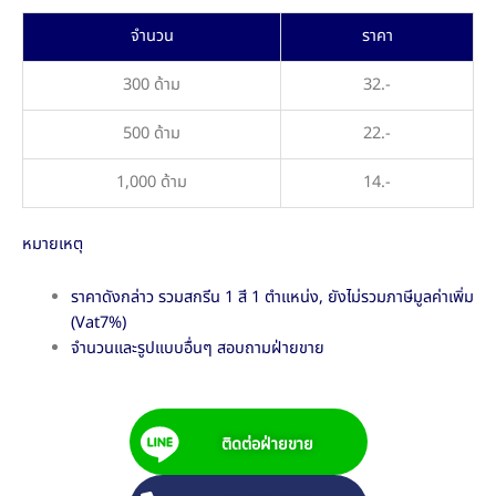
จำนวน
ราคา
300 ด้าม
32.-
500 ด้าม
22.-
1,000 ด้าม
14.-
หมายเหตุ
ราคาดังกล่าว รวมสกรีน 1 สี 1 ตำแหน่ง, ยังไม่รวมภาษีมูลค่าเพิ่ม
(Vat7%)
จำนวนและรูปแบบอื่นๆ สอบถามฝ่ายขาย
ติดต่อฝ่ายขาย