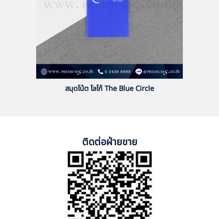
สมุดโน้ต โลโก้ The Blue Circle
ติดต่อฝ่ายขาย