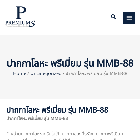
Skip
to
content
ปากกาโลหะ พรีเมี่ยม รุ่น MMB-88
Home
/
Uncategorized
/ ปากกาโลหะ พรีเมี่ยม รุ่น MMB-88
ปากกาโลหะ พรีเมี่ยม รุ่น MMB-88
ปากกาโลหะ พรีเมี่ยม
รุ่น
MMB-88
จำหน่ายปากกาโลหะสกรีนโลโก้ ปากกาของที่ระลึก ปากกาพรีเมี่ยม