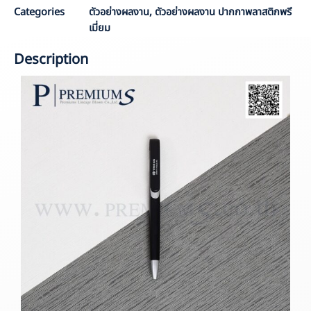
Categories
ตัวอย่างผลงาน
,
ตัวอย่างผลงาน ปากกาพลาสติกพรี
เมี่ยม
Description