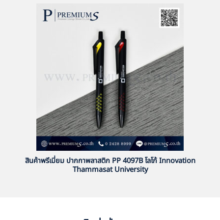
สินค้าพรีเมี่ยม ปากกาพลาสติก PP 4097B โลโก้ Innovation
Thammasat University