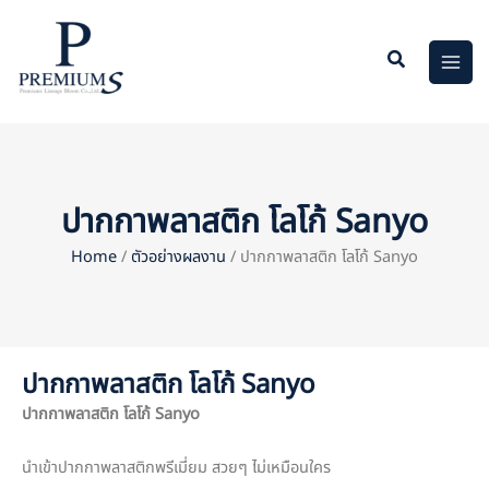
Skip
to
content
ปากกาพลาสติก โลโก้ Sanyo
Home
/
ตัวอย่างผลงาน
/ ปากกาพลาสติก โลโก้ Sanyo
ปากกาพลาสติก โลโก้ Sanyo
ปากกาพลาสติก โลโก้
Sanyo
นำเข้าปากกาพลาสติกพรีเมี่ยม สวยๆ ไม่เหมือนใคร