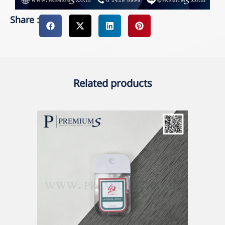
Share :
Related products