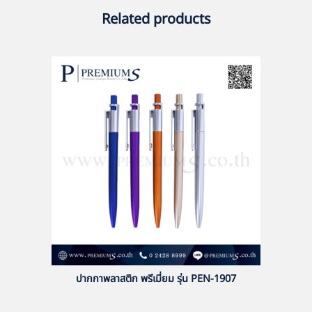
Related products
ปากกาพลาสติก พรีเมี่ยม รุ่น PEN-1907