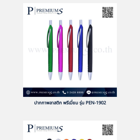
ปากกาพลาสติก พรีเมี่ยม รุ่น PEN-1902