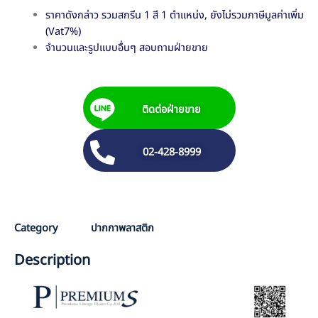
ราคาดังกล่าว รวมสกรีน 1 สี 1 ตำแหน่ง, ยังไม่รวมภาษีมูลค่าเพิ่ม
(Vat7%)
จำนวนและรูปแบบอื่นๆ สอบถามฝ่ายขาย
ติดต่อฝ่ายขาย
02-428-8999
P
Category
ปากกาพลาสติก
Description