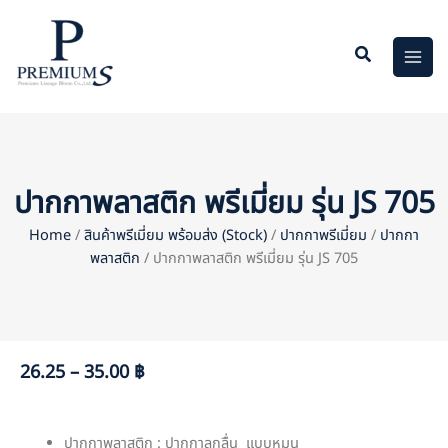
Skip
to
content
ปากกาพลาสติก พรีเมี่ยม รุ่น JS 705
Home
/
สินค้าพรีเมี่ยม พร้อมส่ง (Stock)
/
ปากกาพรีเมี่ยม
/
ปากกา
พลาสติก
/ ปากกาพลาสติก พรีเมี่ยม รุ่น JS 705
26.25 – 35.00 ฿
ปากกาพลาสติก : ปากกาลูกลื่น แบบหมุน