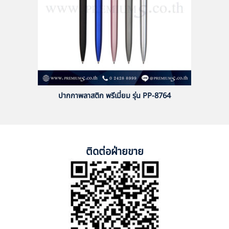
ปากกาพลาสติก พรีเมี่ยม รุ่น PP-8764
ติดต่อฝ่ายขาย